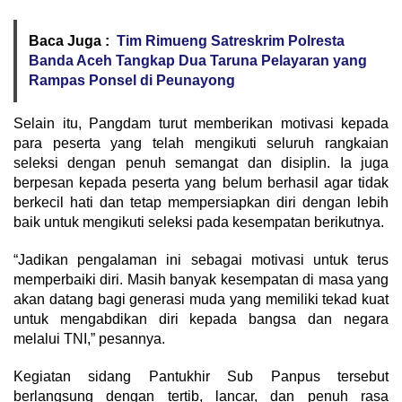
Baca Juga :
Tim Rimueng Satreskrim Polresta
Banda Aceh Tangkap Dua Taruna Pelayaran yang
Rampas Ponsel di Peunayong
Selain itu, Pangdam turut memberikan motivasi kepada
para peserta yang telah mengikuti seluruh rangkaian
seleksi dengan penuh semangat dan disiplin. Ia juga
berpesan kepada peserta yang belum berhasil agar tidak
berkecil hati dan tetap mempersiapkan diri dengan lebih
baik untuk mengikuti seleksi pada kesempatan berikutnya.
“Jadikan pengalaman ini sebagai motivasi untuk terus
memperbaiki diri. Masih banyak kesempatan di masa yang
akan datang bagi generasi muda yang memiliki tekad kuat
untuk mengabdikan diri kepada bangsa dan negara
melalui TNI,” pesannya.
Kegiatan sidang Pantukhir Sub Panpus tersebut
berlangsung dengan tertib, lancar, dan penuh rasa