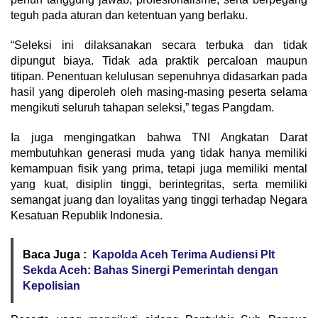
teguh pada aturan dan ketentuan yang berlaku.
“Seleksi ini dilaksanakan secara terbuka dan tidak
dipungut biaya. Tidak ada praktik percaloan maupun
titipan. Penentuan kelulusan sepenuhnya didasarkan pada
hasil yang diperoleh oleh masing-masing peserta selama
mengikuti seluruh tahapan seleksi,” tegas Pangdam.
Ia juga mengingatkan bahwa TNI Angkatan Darat
membutuhkan generasi muda yang tidak hanya memiliki
kemampuan fisik yang prima, tetapi juga memiliki mental
yang kuat, disiplin tinggi, berintegritas, serta memiliki
semangat juang dan loyalitas yang tinggi terhadap Negara
Kesatuan Republik Indonesia.
Baca Juga :
Kapolda Aceh Terima Audiensi Plt
Sekda Aceh: Bahas Sinergi Pemerintah dengan
Kepolisian