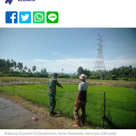
Babinsa Koramil 01/Seulimeum Sertu Hermanto meninjau bibit padi