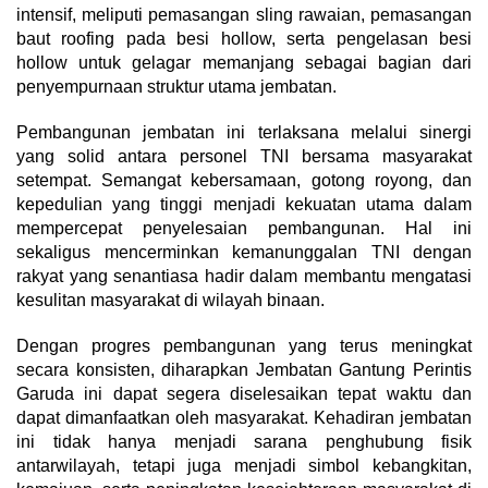
intensif, meliputi pemasangan sling rawaian, pemasangan
baut roofing pada besi hollow, serta pengelasan besi
hollow untuk gelagar memanjang sebagai bagian dari
penyempurnaan struktur utama jembatan.
Pembangunan jembatan ini terlaksana melalui sinergi
yang solid antara personel TNI bersama masyarakat
setempat. Semangat kebersamaan, gotong royong, dan
kepedulian yang tinggi menjadi kekuatan utama dalam
mempercepat penyelesaian pembangunan. Hal ini
sekaligus mencerminkan kemanunggalan TNI dengan
rakyat yang senantiasa hadir dalam membantu mengatasi
kesulitan masyarakat di wilayah binaan.
Dengan progres pembangunan yang terus meningkat
secara konsisten, diharapkan Jembatan Gantung Perintis
Garuda ini dapat segera diselesaikan tepat waktu dan
dapat dimanfaatkan oleh masyarakat. Kehadiran jembatan
ini tidak hanya menjadi sarana penghubung fisik
antarwilayah, tetapi juga menjadi simbol kebangkitan,