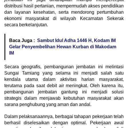
distribusi hasil pertanian, mempermudah akses pendidikan
dan layanan kesehatan, serta mendorong pertumbuhan
ekonomi masyarakat di wilayah Kecamatan Sekerak
secara berkelanjutan.
Baca Juga :
Sambut Idul Adha 1446 H, Kodam IM
Gelar Penyembelihan Hewan Kurban di Makodam
IM
Secara geografis, pembangunan jembatan ini melintasi
Sungai Tamiang yang selama ini menjadi salah satu
kendala utama dalam aktivitas harian masyarakat,
terutama pada saat debit air meningkat. Oleh karena itu,
pembangunan jembatan gantung ini menjadi solusi
strategis dalam menjawab kebutuhan masyarakat akan
sarana penghubung yang aman dan andal.
Dalam pelaksanaannya, berbagai tahapan pekerjaan telah
berhasil diselesaikan dengan optimal. Pekerjaan awal