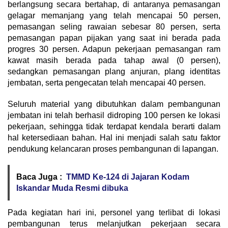
berlangsung secara bertahap, di antaranya pemasangan
gelagar memanjang yang telah mencapai 50 persen,
pemasangan seling rawaian sebesar 80 persen, serta
pemasangan papan pijakan yang saat ini berada pada
progres 30 persen. Adapun pekerjaan pemasangan ram
kawat masih berada pada tahap awal (0 persen),
sedangkan pemasangan plang anjuran, plang identitas
jembatan, serta pengecatan telah mencapai 40 persen.
Seluruh material yang dibutuhkan dalam pembangunan
jembatan ini telah berhasil didroping 100 persen ke lokasi
pekerjaan, sehingga tidak terdapat kendala berarti dalam
hal ketersediaan bahan. Hal ini menjadi salah satu faktor
pendukung kelancaran proses pembangunan di lapangan.
Baca Juga :
TMMD Ke-124 di Jajaran Kodam
Iskandar Muda Resmi dibuka
Pada kegiatan hari ini, personel yang terlibat di lokasi
pembangunan terus melanjutkan pekerjaan secara