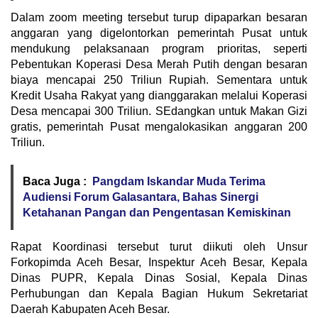
Dalam zoom meeting tersebut turup dipaparkan besaran
anggaran yang digelontorkan pemerintah Pusat untuk
mendukung pelaksanaan program prioritas, seperti
Pebentukan Koperasi Desa Merah Putih dengan besaran
biaya mencapai 250 Triliun Rupiah. Sementara untuk
Kredit Usaha Rakyat yang dianggarakan melalui Koperasi
Desa mencapai 300 Triliun. SEdangkan untuk Makan Gizi
gratis, pemerintah Pusat mengalokasikan anggaran 200
Triliun.
Baca Juga :
Pangdam Iskandar Muda Terima
Audiensi Forum Galasantara, Bahas Sinergi
Ketahanan Pangan dan Pengentasan Kemiskinan
Rapat Koordinasi tersebut turut diikuti oleh Unsur
Forkopimda Aceh Besar, Inspektur Aceh Besar, Kepala
Dinas PUPR, Kepala Dinas Sosial, Kepala Dinas
Perhubungan dan Kepala Bagian Hukum Sekretariat
Daerah Kabupaten Aceh Besar.