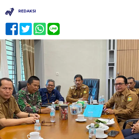
REDAKSI