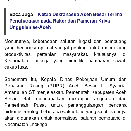
Baca Juga :
Ketua Dekranasda Aceh Besar Terima
Penghargaan pada Rakor dan Pameran Kriya
Unggulan se-Aceh
Menurutnya, keberadaan saluran irigasi dan pembuang
yang berfungsi optimal sangat penting untuk mendukung
produktivitas pertanian masyarakat, khususnya di
Kecamatan Lhoknga yang memiliki hamparan sawah
cukup luas.
Sementara itu, Kepala Dinas Pekerjaan Umum dan
Penataan Ruang (PUPR) Aceh Besar Ir. Syahrial
Amanullah ST menjelaskan, Pemerintah Kabupaten Aceh
Besar telah mendapatkan dukungan anggaran dari
Pemerintah Pusat untuk penanggulangan bencana
hidrometeorologi beberapa waktu lalu, yang salah satunya
akan digunakan untuk normalisasi saluran pembuang di
Kecamatan Lhoknga.