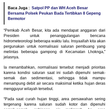
Baca Juga :
Satpol PP dan WH Aceh Besar
Bersama Polsek Peukan Bada Tertibkan 8 Gepeng
Bermotor
“Pemkab Aceh Besar, kita ada mendapat anggaran dari
Presiden untuk penanggulangan bencana
hidrometeorologi beberapa waktu lalu. Insyaallah kita akan
pergunakan untuk normalisasi saluran pembuang yang
melintas beberapa gampong di Kecamatan Lhoknga,”
jelasnya.
Ia menambahkan, normalisasi tersebut menjadi prioritas
karena kondisi saluran saat ini sudah dipenuhi semak-
semak dan sedimentasi, sehingga tidak mampu
menampung debit air secara maksimal ketika hujan deras
mengguyur wilayah tersebut.
“Pada saat curah hujan tinggi, area persawahan sering
tergenang karena saluran sudah kotor dan dipenuhi