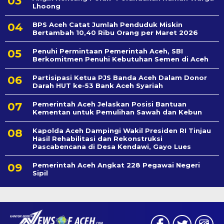
Lhoong
BPS Aceh Catat Jumlah Penduduk Miskin
Bertambah 10,40 Ribu Orang per Maret 2026
Penuhi Permintaan Pemerintah Aceh, SBI
Berkomitmen Penuhi Kebutuhan Semen di Aceh
Partisipasi Ketua PJS Banda Aceh Dalam Donor
Darah HUT ke-53 Bank Aceh Syariah
Pemerintah Aceh Jelaskan Posisi Bantuan
Kementan untuk Pemulihan Sawah dan Kebun
Kapolda Aceh Dampingi Wakil Presiden RI Tinjau
Hasil Rehabilitasi dan Rekonstruksi
Pascabencana di Desa Kendawi, Gayo Lues
Pemerintah Aceh Angkat 228 Pegawai Negeri
Sipil