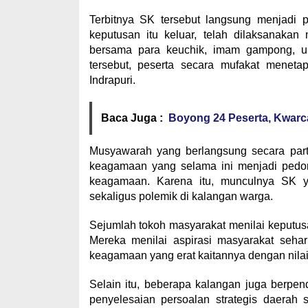
Terbitnya SK tersebut langsung menjadi 
keputusan itu keluar, telah dilaksanakan
bersama para keuchik, imam gampong, ul
tersebut, peserta secara mufakat menet
Indrapuri.
Baca Juga :
Boyong 24 Peserta, Kwarc
Musyawarah yang berlangsung secara partisi
keagamaan yang selama ini menjadi pedo
keagamaan. Karena itu, munculnya SK 
sekaligus polemik di kalangan warga.
Sejumlah tokoh masyarakat menilai keputus
Mereka menilai aspirasi masyarakat seha
keagamaan yang erat kaitannya dengan nilai 
Selain itu, beberapa kalangan juga berpe
penyelesaian persoalan strategis daerah 