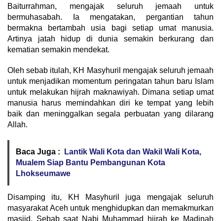
Baiturrahman, mengajak seluruh jemaah untuk
bermuhasabah. Ia mengatakan, pergantian tahun
bermakna bertambah usia bagi setiap umat manusia.
Artinya jatah hidup di dunia semakin berkurang dan
kematian semakin mendekat.
Oleh sebab itulah, KH Masyhuril mengajak seluruh jemaah
untuk menjadikan momentum peringatan tahun baru Islam
untuk melakukan hijrah maknawiyah. Dimana setiap umat
manusia harus memindahkan diri ke tempat yang lebih
baik dan meninggalkan segala perbuatan yang dilarang
Allah.
Baca Juga :
Lantik Wali Kota dan Wakil Wali Kota,
Mualem Siap Bantu Pembangunan Kota
Lhokseumawe
Disamping itu, KH Masyhuril juga mengajak seluruh
masyarakat Aceh untuk menghidupkan dan memakmurkan
masjid. Sebab saat Nabi Muhammad hijrah ke Madinah