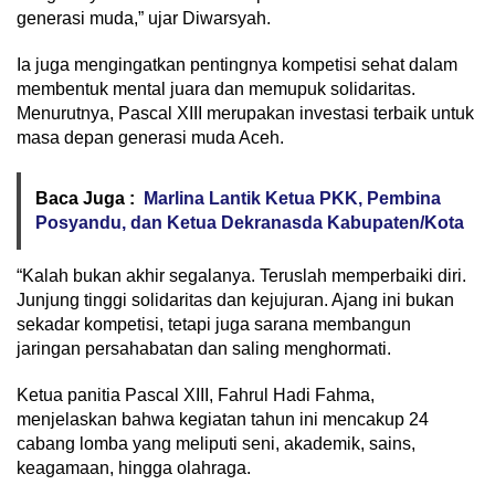
generasi muda,” ujar Diwarsyah.
Ia juga mengingatkan pentingnya kompetisi sehat dalam
membentuk mental juara dan memupuk solidaritas.
Menurutnya, Pascal XIII merupakan investasi terbaik untuk
masa depan generasi muda Aceh.
Baca Juga :
Marlina Lantik Ketua PKK, Pembina
Posyandu, dan Ketua Dekranasda Kabupaten/Kota
“Kalah bukan akhir segalanya. Teruslah memperbaiki diri.
Junjung tinggi solidaritas dan kejujuran. Ajang ini bukan
sekadar kompetisi, tetapi juga sarana membangun
jaringan persahabatan dan saling menghormati.
Ketua panitia Pascal XIII, Fahrul Hadi Fahma,
menjelaskan bahwa kegiatan tahun ini mencakup 24
cabang lomba yang meliputi seni, akademik, sains,
keagamaan, hingga olahraga.