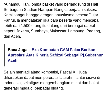
“Alhamdulillah, lomba basket yang berlangsung di Hall
Serbaguna Stadion Harapan Bangsa berjalan sukses.
Kami sangat bangga dengan antusiasme peserta,” ujar
Fahrul. Ia mengatakan jika para peserta yang mencapai
lebih dari 1.500 orang itu datang dari berbagai daerah
seperti Jakarta, Surabaya, Makassar, Lampung, Padang,
dan Aceh.
Baca Juga :
Exs Kombatan GAM Palee Berikan
Apresiasi Atas Kinerja Safrizal Sebagai Pj.Gubernur
Acèh
Selain menjadi ajang kompetisi, Pascal XIII juga
diharapkan dapat mempererat silaturahmi antar siswa di
Indonesia, sekaligus mengembangkan minat dan bakat
generasi muda di berbagai bidang.