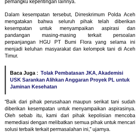
pemangku kepentingan lainnya.
Dalam kesempatan tersebut, Dirreskrimum Polda Aceh
mengatakan bahwa seluruh pihak telah diberikan
kesempatan untuk menyampaikan aspirasi dan
pandangan masing-masing terkait persoalan
perpanjangan HGU PT Bumi Flora yang selama ini
menjadi keluhan masyarakat dan kelompok tani di Aceh
Timur.
Baca Juga :
Tolak Pembatasan JKA, Akademisi
USK Sarankan Alihkan Anggaran Proyek PL untuk
Jaminan Kesehatan
“Baik dari pihak perusahaan maupun serikat tani sudah
diberikan kesempatan untuk menyampaikan aspirasinya.
Oleh sebab itu, kami dari pihak kepolisian mencoba
memediasi dengan melibatkan semua pihak untuk mencari
solusi terbaik terkait permasalahan ini,” ujarnya.