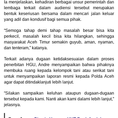
Ia menjelaskan, kehadiran berbagai unsur pemerintah dan
lembaga terkait dalam audiensi tersebut merupakan
bentuk keseriusan bersama dalam mencari jalan keluar
yang adil dan kondusif bagi semua pihak.
“Semoga tahap demi tahap masalah besar bisa kita
perkecil, masalah kecil bisa kita hilangkan, sehingga
masyarakat Aceh Timur semakin guyub, aman, nyaman,
dan tenteram,” katanya.
Terkait adanya dugaan ketidaksesuaian dalam proses
penerbitan HGU, Andre menyampaikan bahwa pihaknya
membuka ruang kepada kelompok tani atau serikat tani
untuk menyampaikan laporan resmi kepada Polda Aceh
agar dapat ditindaklanjuti lebih lanjut.
“Silakan sampaikan keluhan ataupun dugaan-dugaan
tersebut kepada kami. Nanti akan kami dalami lebih lanjut,”
jelasnya.