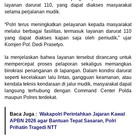
layanan darurat 110, yang dapat diakses masyarakat
selama perjalanan mudik.
“Polri terus meningkatkan pelayanan kepada masyarakat
melalui berbagai fasilitas, termasuk layanan darurat 110
yang dapat diakses kapan saja oleh pemudik,” ujar
Komjen Pol. Dedi Prasetyo.
Ia menjelaskan bahwa layanan tersebut dirancang untuk
mempercepat proses pelaporan sekaligus memangkas
birokrasi penanganan di lapangan. Dalam kondisi darurat
seperti kecelakaan lalu lintas, gangguan keamanan, atau
kendala teknis kendaraan di jalur mudik, masyarakat dapat
langsung terhubung dengan Command Center Polda
maupun Polres terdekat.
Baca Juga :
Wakapolri Perintahkan Jajaran Kawal
APBN 2026 agar Bantuan Tepat Sasaran, Polri
Prihatin Tragedi NTT