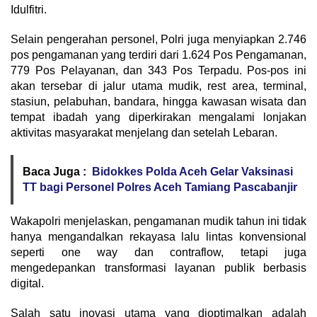
Idulfitri.
Selain pengerahan personel, Polri juga menyiapkan 2.746
pos pengamanan yang terdiri dari 1.624 Pos Pengamanan,
779 Pos Pelayanan, dan 343 Pos Terpadu. Pos-pos ini
akan tersebar di jalur utama mudik, rest area, terminal,
stasiun, pelabuhan, bandara, hingga kawasan wisata dan
tempat ibadah yang diperkirakan mengalami lonjakan
aktivitas masyarakat menjelang dan setelah Lebaran.
Baca Juga :
Bidokkes Polda Aceh Gelar Vaksinasi
TT bagi Personel Polres Aceh Tamiang Pascabanjir
Wakapolri menjelaskan, pengamanan mudik tahun ini tidak
hanya mengandalkan rekayasa lalu lintas konvensional
seperti one way dan contraflow, tetapi juga
mengedepankan transformasi layanan publik berbasis
digital.
Salah satu inovasi utama yang dioptimalkan adalah