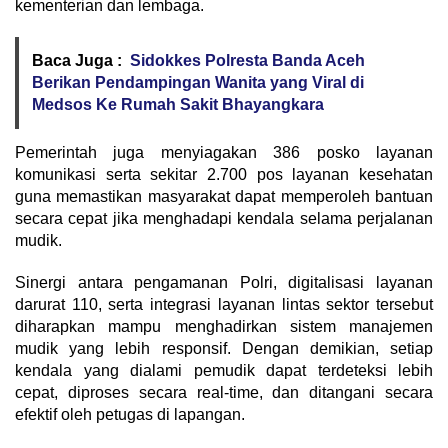
kementerian dan lembaga.
Baca Juga :
Sidokkes Polresta Banda Aceh
Berikan Pendampingan Wanita yang Viral di
Medsos Ke Rumah Sakit Bhayangkara
Pemerintah juga menyiagakan 386 posko layanan
komunikasi serta sekitar 2.700 pos layanan kesehatan
guna memastikan masyarakat dapat memperoleh bantuan
secara cepat jika menghadapi kendala selama perjalanan
mudik.
Sinergi antara pengamanan Polri, digitalisasi layanan
darurat 110, serta integrasi layanan lintas sektor tersebut
diharapkan mampu menghadirkan sistem manajemen
mudik yang lebih responsif. Dengan demikian, setiap
kendala yang dialami pemudik dapat terdeteksi lebih
cepat, diproses secara real-time, dan ditangani secara
efektif oleh petugas di lapangan.