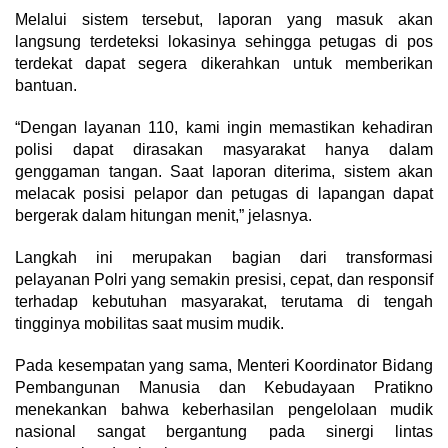
Melalui sistem tersebut, laporan yang masuk akan
langsung terdeteksi lokasinya sehingga petugas di pos
terdekat dapat segera dikerahkan untuk memberikan
bantuan.
“Dengan layanan 110, kami ingin memastikan kehadiran
polisi dapat dirasakan masyarakat hanya dalam
genggaman tangan. Saat laporan diterima, sistem akan
melacak posisi pelapor dan petugas di lapangan dapat
bergerak dalam hitungan menit,” jelasnya.
Langkah ini merupakan bagian dari transformasi
pelayanan Polri yang semakin presisi, cepat, dan responsif
terhadap kebutuhan masyarakat, terutama di tengah
tingginya mobilitas saat musim mudik.
Pada kesempatan yang sama, Menteri Koordinator Bidang
Pembangunan Manusia dan Kebudayaan Pratikno
menekankan bahwa keberhasilan pengelolaan mudik
nasional sangat bergantung pada sinergi lintas