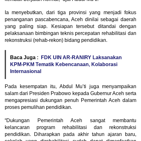
Ia menyebutkan, dari tiga provinsi yang menjadi fokus
penanganan pascabencana, Aceh dinilai sebagai daerah
yang paling siap. Kesiapan tersebut ditandai dengan
pelaksanaan bimbingan teknis percepatan rehabilitasi dan
rekonstruksi (rehab-rekon) bidang pendidikan.
Baca Juga :
FDK UIN AR-RANIRY Laksanakan
KPM-PKM Tematik Kebencanaan, Kolaborasi
Internasional
Pada kesempatan itu, Abdul Mu’ti juga menyampaikan
salam dari Presiden Prabowo kepada Gubernur Aceh serta
mengapresiasi dukungan penuh Pemerintah Aceh dalam
proses pemulihan pendidikan.
“Dukungan Pemerintah Aceh sangat membantu
kelancaran program rehabilitasi dan rekonstruksi
pendidikan. Diharapkan pada akhir tahun ajaran baru,