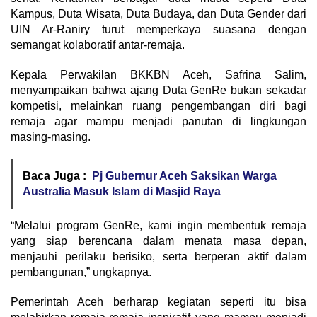
Kampus, Duta Wisata, Duta Budaya, dan Duta Gender dari
UIN Ar-Raniry turut memperkaya suasana dengan
semangat kolaboratif antar-remaja.
Kepala Perwakilan BKKBN Aceh, Safrina Salim,
menyampaikan bahwa ajang Duta GenRe bukan sekadar
kompetisi, melainkan ruang pengembangan diri bagi
remaja agar mampu menjadi panutan di lingkungan
masing-masing.
Baca Juga :
Pj Gubernur Aceh Saksikan Warga
Australia Masuk Islam di Masjid Raya
“Melalui program GenRe, kami ingin membentuk remaja
yang siap berencana dalam menata masa depan,
menjauhi perilaku berisiko, serta berperan aktif dalam
pembangunan,” ungkapnya.
Pemerintah Aceh berharap kegiatan seperti itu bisa