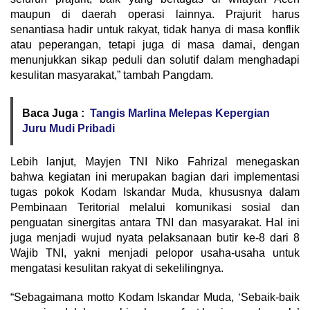
maupun di daerah operasi lainnya. Prajurit harus
senantiasa hadir untuk rakyat, tidak hanya di masa konflik
atau peperangan, tetapi juga di masa damai, dengan
menunjukkan sikap peduli dan solutif dalam menghadapi
kesulitan masyarakat,” tambah Pangdam.
Baca Juga :
Tangis Marlina Melepas Kepergian
Juru Mudi Pribadi
Lebih lanjut, Mayjen TNI Niko Fahrizal menegaskan
bahwa kegiatan ini merupakan bagian dari implementasi
tugas pokok Kodam Iskandar Muda, khususnya dalam
Pembinaan Teritorial melalui komunikasi sosial dan
penguatan sinergitas antara TNI dan masyarakat. Hal ini
juga menjadi wujud nyata pelaksanaan butir ke-8 dari 8
Wajib TNI, yakni menjadi pelopor usaha-usaha untuk
mengatasi kesulitan rakyat di sekelilingnya.
“Sebagaimana motto Kodam Iskandar Muda, ‘Sebaik-baik