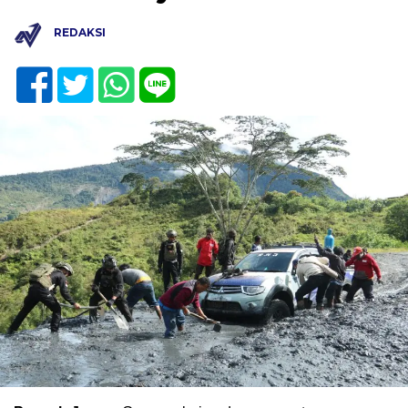
REDAKSI