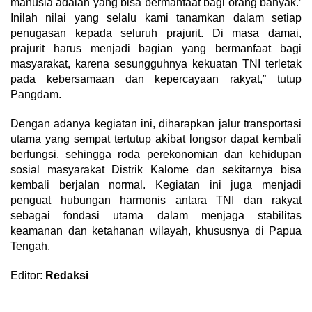
manusia adalah yang bisa bermanfaat bagi orang banyak.’
Inilah nilai yang selalu kami tanamkan dalam setiap
penugasan kepada seluruh prajurit. Di masa damai,
prajurit harus menjadi bagian yang bermanfaat bagi
masyarakat, karena sesungguhnya kekuatan TNI terletak
pada kebersamaan dan kepercayaan rakyat,” tutup
Pangdam.
Dengan adanya kegiatan ini, diharapkan jalur transportasi
utama yang sempat tertutup akibat longsor dapat kembali
berfungsi, sehingga roda perekonomian dan kehidupan
sosial masyarakat Distrik Kalome dan sekitarnya bisa
kembali berjalan normal. Kegiatan ini juga menjadi
penguat hubungan harmonis antara TNI dan rakyat
sebagai fondasi utama dalam menjaga stabilitas
keamanan dan ketahanan wilayah, khususnya di Papua
Tengah.
Editor:
Redaksi