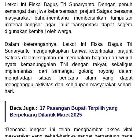
Letkol Inf Fiska Bagus Tri Sunaryanto. Dengan penuh
semangat dan jiwa kebersamaan, prajurit Satgas bersama
masyarakat bahu-membahu membersihkan tumpukan
material longsor agar jalur transportasi dapat segera
digunakan kembali oleh warga.
Dalam keterangannya, Letkol Inf Fiska Bagus Tri
Sunaryanto mengungkapkan bahwa keterlibatan prajurit
Satgas dalam kegiatan ini merupakan bagian dari wujud
nyata kemanunggalan TNI dengan rakyat, sekaligus
implementasi dari semangat gotong royong dalam
menghadapi situasi bencana alam yang dapat
mengganggu aktivitas dan kehidupan masyarakat sehari-
hari.
Baca Juga :
17 Pasangan Bupati Terpilih yang
Berpeluang Dilantik Maret 2025
“Bencana longsor ini telah menghambat akses vital
masyarakat yang sehari-harinya sangat bergantung pada