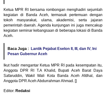
Ketua MPR RI bersama rombongan menghadiri sejumlah
kegiatan di Banda Aceh, termasuk pertemuan dengan
tokoh masyarakat, ulama, akademisi, serta jajaran
pemerintah daerah. Agenda kunjungan ini juga mencakup
kegiatan seminar kebangsaan di beberapa lokasi di Banda
Aceh.
Baca Juga :
Lantik Pejabat Eselon II, III, dan IV, Ini
Pesan Gubernur Aceh
Ikut hadir mengantar Ketua MPR RI pada kesempatan itu,
Anggota DPR RI T.A Khalid, Bupati Aceh Barat Daya
Safaruddin, Wakil Wali Kota Banda Aceh Afdhal, dan
Anggota DPR Aceh Abdurrahman Ahmad. []
Editor:
Redaksi