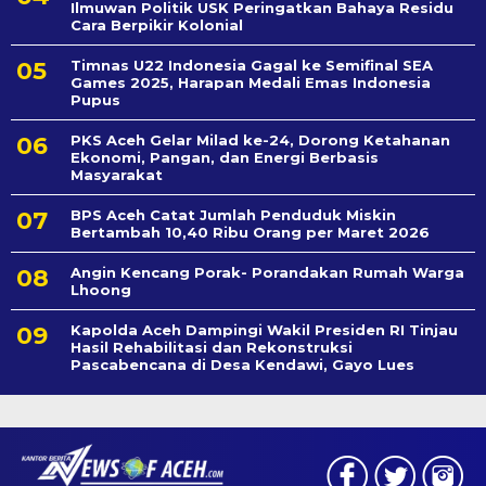
Ilmuwan Politik USK Peringatkan Bahaya Residu
Cara Berpikir Kolonial
Timnas U22 Indonesia Gagal ke Semifinal SEA
Games 2025, Harapan Medali Emas Indonesia
Pupus
PKS Aceh Gelar Milad ke-24, Dorong Ketahanan
Ekonomi, Pangan, dan Energi Berbasis
Masyarakat
BPS Aceh Catat Jumlah Penduduk Miskin
Bertambah 10,40 Ribu Orang per Maret 2026
Angin Kencang Porak- Porandakan Rumah Warga
Lhoong
Kapolda Aceh Dampingi Wakil Presiden RI Tinjau
Hasil Rehabilitasi dan Rekonstruksi
Pascabencana di Desa Kendawi, Gayo Lues