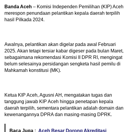
Banda Aceh
– Komisi Independen Pemilihan (KIP) Aceh
merespon penundaan pelantikan kepala daerah terpilih
hasil Pilkada 2024.
Awalnya, pelantikan akan digelar pada awal Februari
2025. Akan tetapi tersiar kabar digeser pada bulan Maret,
sebagaimana rekomendasi Komisi II DPR RI, mengingat
belum selesainya persidangan sengketa hasil pemilu di
Mahkamah konstitusi (MK).
Ketua KIP Aceh, Agusni AH, mengatakan tugas dan
tanggung jawab KIP Aceh hingga penetapan kepala
daerah terpilih, sementara pelantikan adalah domain dan
kewenangannya DPRA dan masing-masing DPRK.
Baca Juga :
Aceh Besar Dorong Akreditasi