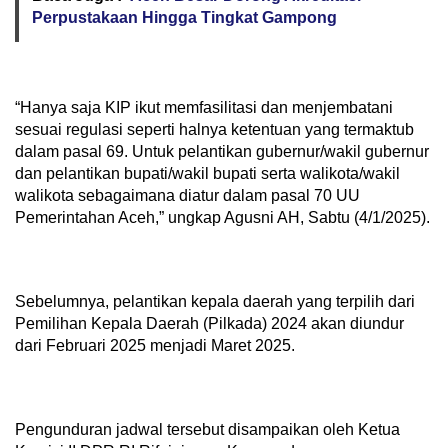
Perpustakaan Hingga Tingkat Gampong
“Hanya saja KIP ikut memfasilitasi dan menjembatani
sesuai regulasi seperti halnya ketentuan yang termaktub
dalam pasal 69. Untuk pelantikan gubernur/wakil gubernur
dan pelantikan bupati/wakil bupati serta walikota/wakil
walikota sebagaimana diatur dalam pasal 70 UU
Pemerintahan Aceh,” ungkap Agusni AH, Sabtu (4/1/2025).
Sebelumnya, pelantikan kepala daerah yang terpilih dari
Pemilihan Kepala Daerah (Pilkada) 2024 akan diundur
dari Februari 2025 menjadi Maret 2025.
Pengunduran jadwal tersebut disampaikan oleh Ketua