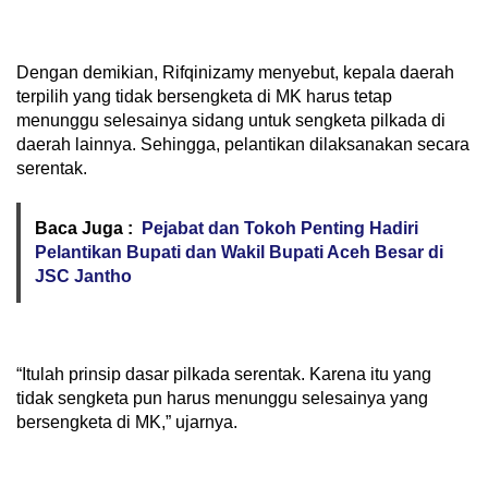
Dengan demikian, Rifqinizamy menyebut, kepala daerah
terpilih yang tidak bersengketa di MK harus tetap
menunggu selesainya sidang untuk sengketa pilkada di
daerah lainnya. Sehingga, pelantikan dilaksanakan secara
serentak.
Baca Juga :
Pejabat dan Tokoh Penting Hadiri
Pelantikan Bupati dan Wakil Bupati Aceh Besar di
JSC Jantho
“Itulah prinsip dasar pilkada serentak. Karena itu yang
tidak sengketa pun harus menunggu selesainya yang
bersengketa di MK,” ujarnya.