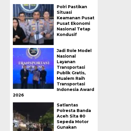
Polri Pastikan
Situasi
Keamanan Pusat
Pusat Ekonomi
Nasional Tetap
Kondusif
Jadi Role Model
Nasional
Layanan
Transportasi
Publik Gratis,
Mualem Raih
Transportasi
Indonesia Award
2026
Satlantas
Polresta Banda
Aceh Sita 80
Sepeda Motor
Gunakan