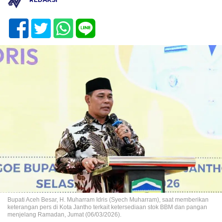
Bupati Aceh Besar, H. Muharram Idris (Syech Muharram), saat memberikan
keterangan pers di Kota Jantho terkait ketersediaan stok BBM dan pangan
menjelang Ramadan, Jumat (06/03/2026).