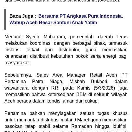
Baca Juga :
Bersama PT Angkasa Pura Indonesia,
Wabup Aceh Besar Santuni Anak Yatim
Menurut Syech Muharram, pemerintah daerah terus
melakukan koordinasi dengan berbagai pihak, termasuk
instansi terkait dan distributor, guna memastikan
kelancaran distribusi kebutuhan pokok serta energi bagi
masyarakat.
Sebelumnya, Sales Area Manager Retail Aceh PT
Pertamina Patra Niaga, Misbah Bukhori, dalam
wawancara dengan RRI pada Kamis (5/3/2026) juga
memastikan bahwa ketersediaan BBM di seluruh wilayah
Aceh berada dalam kondisi aman dan cukup.
Pertamina bahkan menyiagakan satuan tugas khusus
untuk memantau distribusi mulai 9 Maret guna memastikan
pasokan tetap stabil selama Ramadan hingga Idulfitri.