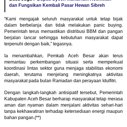
dan Fungsikan Kembali Pasar Hewan Sibreh
“Kami mengajak seluruh masyarakat untuk tetap bijak
dalam berbelanja dan tidak melakukan panic buying.
Pemerintah terus memastikan distribusi BBM dan pangan
berjalan lancar sehingga kebutuhan masyarakat dapat
terpenuhi dengan baik,” tegasnya.
Ia menambahkan, Pemkab Aceh Besar akan terus
memantau perkembangan situasi serta memperkuat
koordinasi lintas sektor guna menjaga stabilitas ekonomi
daerah, terutama menjelang meningkatnya aktivitas
masyarakat pada bulan Ramadan dan perayaan Idulfitri.
Dengan langkah-langkah antisipatif tersebut, Pemerintah
Kabupaten Aceh Besar berharap masyarakat tetap merasa
aman dan nyaman dalam menjalani aktivitas sehari-hari
tanpa kekhawatiran terhadap ketersediaan energi maupun
bahan pangan.(**)