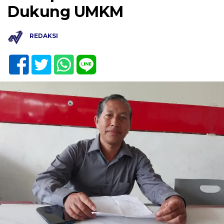
Dukung UMKM
REDAKSI