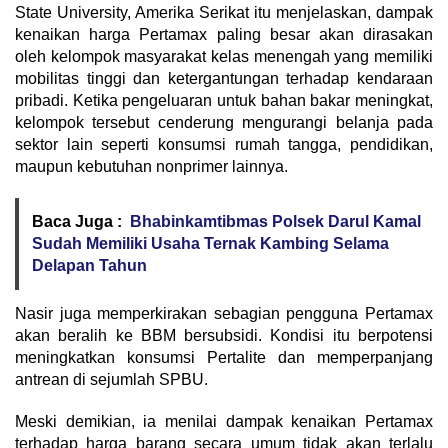
State University, Amerika Serikat itu menjelaskan, dampak
kenaikan harga Pertamax paling besar akan dirasakan
oleh kelompok masyarakat kelas menengah yang memiliki
mobilitas tinggi dan ketergantungan terhadap kendaraan
pribadi. Ketika pengeluaran untuk bahan bakar meningkat,
kelompok tersebut cenderung mengurangi belanja pada
sektor lain seperti konsumsi rumah tangga, pendidikan,
maupun kebutuhan nonprimer lainnya.
Baca Juga :
Bhabinkamtibmas Polsek Darul Kamal
Sudah Memiliki Usaha Ternak Kambing Selama
Delapan Tahun
Nasir juga memperkirakan sebagian pengguna Pertamax
akan beralih ke BBM bersubsidi. Kondisi itu berpotensi
meningkatkan konsumsi Pertalite dan memperpanjang
antrean di sejumlah SPBU.
Meski demikian, ia menilai dampak kenaikan Pertamax
terhadap harga barang secara umum tidak akan terlalu