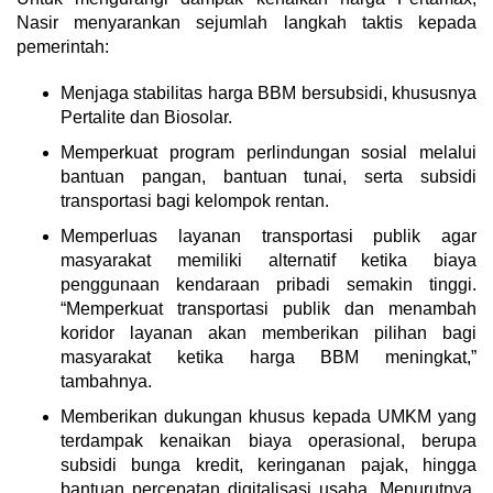
Nasir menyarankan sejumlah langkah taktis kepada
pemerintah:
Menjaga stabilitas harga BBM bersubsidi, khususnya
Pertalite dan Biosolar.
Memperkuat program perlindungan sosial melalui
bantuan pangan, bantuan tunai, serta subsidi
transportasi bagi kelompok rentan.
Memperluas layanan transportasi publik agar
masyarakat memiliki alternatif ketika biaya
penggunaan kendaraan pribadi semakin tinggi.
“Memperkuat transportasi publik dan menambah
koridor layanan akan memberikan pilihan bagi
masyarakat ketika harga BBM meningkat,”
tambahnya.
Memberikan dukungan khusus kepada UMKM yang
terdampak kenaikan biaya operasional, berupa
subsidi bunga kredit, keringanan pajak, hingga
bantuan percepatan digitalisasi usaha. Menurutnya,