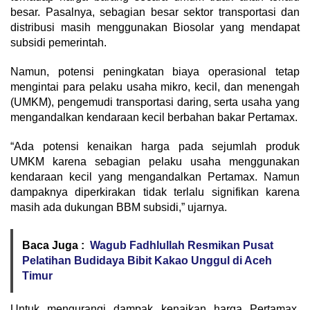
besar. Pasalnya, sebagian besar sektor transportasi dan
distribusi masih menggunakan Biosolar yang mendapat
subsidi pemerintah.
Namun, potensi peningkatan biaya operasional tetap
mengintai para pelaku usaha mikro, kecil, dan menengah
(UMKM), pengemudi transportasi daring, serta usaha yang
mengandalkan kendaraan kecil berbahan bakar Pertamax.
“Ada potensi kenaikan harga pada sejumlah produk
UMKM karena sebagian pelaku usaha menggunakan
kendaraan kecil yang mengandalkan Pertamax. Namun
dampaknya diperkirakan tidak terlalu signifikan karena
masih ada dukungan BBM subsidi,” ujarnya.
Baca Juga :
Wagub Fadhlullah Resmikan Pusat
Pelatihan Budidaya Bibit Kakao Unggul di Aceh
Timur
Untuk mengurangi dampak kenaikan harga Pertamax,