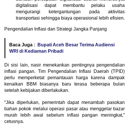
digitalisasi dapat membantu pelaku usaha
mengurangi ketergantungan pada aktivitas
transportasi sehingga biaya operasional lebih efisien.
Pengendalian Inflasi dan Strategi Jangka Panjang
Baca Juga :
Bupati Aceh Besar Terima Audiensi
WRI di Kediaman Pribadi
Di sisi lain, nasir menekankan pentingnya pengendalian
inflasi pangan. Tim Pengendalian Inflasi Daerah (TPID)
perlu memperketat pemantauan harga karena dampak
kenaikan BBM biasanya baru terasa beberapa bulan
setelah kebijakan diberlakukan.
“Jika diperlukan, pemerintah dapat menambah pasokan
bahan pokok melalui operasi pasar atau menggelar bazar
murah lebih awal sebelum inflasi pangan meningkat,”
cetusnya.