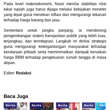
Pada level makroekonomi, Nasir menilai stabilitas nilai
tukar rupiah juga harus dijaga melalui kebijakan moneter
yang tepat guna menekan inflasi dan mengurangi tekanan
terhadap harga barang dan jasa.
Sementara untuk jangka panjang, ia mendorong
pengembangan sistem transportasi publik yang lebih luas,
terjangkau, dan terintegrasi. Langkah ini dinilai strategis
guna mengurangi ketergantungan masyarakat terhadap
kendaraan pribadi serta meminimalkan dampak kenaikan
harga BBM terhadap pengeluaran rumah tangga di masa
depan.
Editor:
Redaksi
Baca Juga
Berita
Berita
Berita
Berita