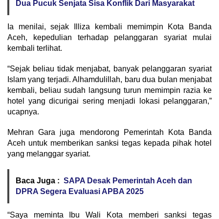
Dua Pucuk Senjata Sisa Konflik Dari Masyarakat
Ia menilai, sejak Illiza kembali memimpin Kota Banda
Aceh, kepedulian terhadap pelanggaran syariat mulai
kembali terlihat.
“Sejak beliau tidak menjabat, banyak pelanggaran syariat
Islam yang terjadi. Alhamdulillah, baru dua bulan menjabat
kembali, beliau sudah langsung turun memimpin razia ke
hotel yang dicurigai sering menjadi lokasi pelanggaran,”
ucapnya.
Mehran Gara juga mendorong Pemerintah Kota Banda
Aceh untuk memberikan sanksi tegas kepada pihak hotel
yang melanggar syariat.
Baca Juga :
SAPA Desak Pemerintah Aceh dan
DPRA Segera Evaluasi APBA 2025
“Saya meminta Ibu Wali Kota memberi sanksi tegas