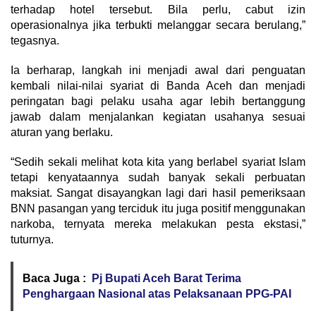
terhadap hotel tersebut. Bila perlu, cabut izin
operasionalnya jika terbukti melanggar secara berulang,”
tegasnya.
Ia berharap, langkah ini menjadi awal dari penguatan
kembali nilai-nilai syariat di Banda Aceh dan menjadi
peringatan bagi pelaku usaha agar lebih bertanggung
jawab dalam menjalankan kegiatan usahanya sesuai
aturan yang berlaku.
“Sedih sekali melihat kota kita yang berlabel syariat Islam
tetapi kenyataannya sudah banyak sekali perbuatan
maksiat. Sangat disayangkan lagi dari hasil pemeriksaan
BNN pasangan yang terciduk itu juga positif menggunakan
narkoba, ternyata mereka melakukan pesta ekstasi,”
tuturnya.
Baca Juga :
Pj Bupati Aceh Barat Terima
Penghargaan Nasional atas Pelaksanaan PPG-PAI