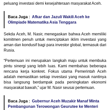
peluang investasi demi kesejahteraan masyarakat Aceh.
Baca Juga :
Afkar dan Jazuli Wakili Aceh ke
Olimpiade Matematika Asia Tenggara
Sekda Aceh, M. Nasir, menegaskan bahwa Aceh memiliki
komitmen penuh untuk menciptakan iklim investasi yang
aman dan kondusif bagi para investor global, termasuk dari
Rusia.
“Pertemuan ini merupakan langkah maju untuk membuka
pintu sinergi yang lebih luas. Kami membahas beberapa
rencana kerja konkret. Fokus utama Pemerintah Aceh
adalah memastikan setiap investasi yang masuk nantinya
bisa langsung berdampak pada peningkatan ekonomi
masyarakat bawah,” ujar M. Nasir seusai pertemuan.
Baca Juga :
Gubernur Aceh Muzakir Manaf Minta
Pembangunan Terowongan Geurutee ke Menteri