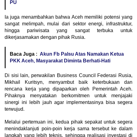
PU
Ia juga menambahkan bahwa Aceh memiliki potensi yang
sangat melimpah, mulai dari sektor energi, infrastruktur,
hingga pariwisata yang sangat terbuka untuk
dikerjasamakan dengan pihak Rusia.
Baca Juga :
Akun Fb Palsu Atas Namakan Ketua
PKK Aceh, Masyarakat Diminta Berhati-Hati
Di sisi lain, perwakilan Business Council Federasi Rusia,
Mikhail Kuritsyn, menyambut baik keterbukaan dan
rencana kerja yang dipaparkan oleh Pemerintah Aceh.
Pihaknya menyatakan berkomitmen untuk menjajaki
sinergi ini lebih jauh agar implementasinya bisa segera
terwujud.
Melalui pertemuan ini, kedua pihak sepakat untuk segera
menindaklanjuti poin-poin kerja sama tersebut ke dalam
langkah yang lebih teknis, sehingga realisasi investasi di