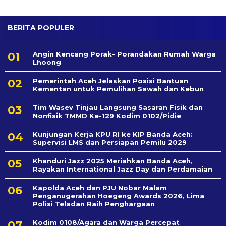
BERITA POPULER
Angin Kencang Porak- Porandakan Rumah Warga
Lhoong
Pemerintah Aceh Jelaskan Posisi Bantuan
Kementan untuk Pemulihan Sawah dan Kebun
Tim Wasev Tinjau Langsung Sasaran Fisik dan
Nonfisik TMMD Ke-129 Kodim 0102/Pidie
Kunjungan Kerja KPU RI ke KIP Banda Aceh:
Supervisi LMS dan Persiapan Pemilu 2029
Khanduri Jazz 2025 Meriahkan Banda Aceh,
Rayakan International Jazz Day dan Perdamaian
Kapolda Aceh dan PJU Nobar Malam
Penganugerahan Hoegeng Awards 2026, Lima
Polisi Teladan Raih Penghargaan
Kodim 0108/Agara dan Warga Percepat