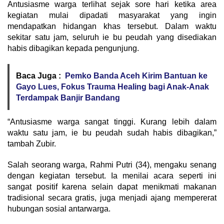
Antusiasme warga terlihat sejak sore hari ketika area
kegiatan mulai dipadati masyarakat yang ingin
mendapatkan hidangan khas tersebut. Dalam waktu
sekitar satu jam, seluruh ie bu peudah yang disediakan
habis dibagikan kepada pengunjung.
Baca Juga :
Pemko Banda Aceh Kirim Bantuan ke
Gayo Lues, Fokus Trauma Healing bagi Anak-Anak
Terdampak Banjir Bandang
“Antusiasme warga sangat tinggi. Kurang lebih dalam
waktu satu jam, ie bu peudah sudah habis dibagikan,”
tambah Zubir.
Salah seorang warga, Rahmi Putri (34), mengaku senang
dengan kegiatan tersebut. Ia menilai acara seperti ini
sangat positif karena selain dapat menikmati makanan
tradisional secara gratis, juga menjadi ajang mempererat
hubungan sosial antarwarga.