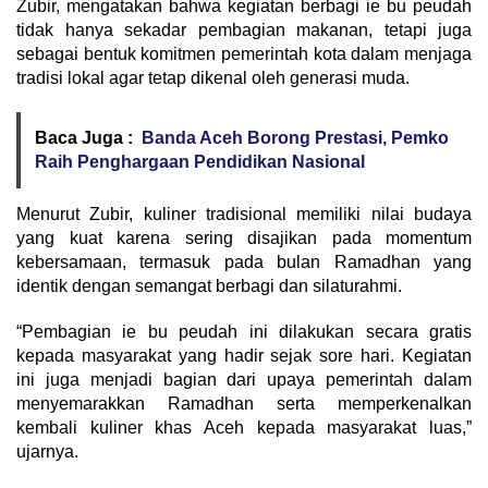
Zubir, mengatakan bahwa kegiatan berbagi ie bu peudah
tidak hanya sekadar pembagian makanan, tetapi juga
sebagai bentuk komitmen pemerintah kota dalam menjaga
tradisi lokal agar tetap dikenal oleh generasi muda.
Baca Juga :
Banda Aceh Borong Prestasi, Pemko
Raih Penghargaan Pendidikan Nasional
Menurut Zubir, kuliner tradisional memiliki nilai budaya
yang kuat karena sering disajikan pada momentum
kebersamaan, termasuk pada bulan Ramadhan yang
identik dengan semangat berbagi dan silaturahmi.
“Pembagian ie bu peudah ini dilakukan secara gratis
kepada masyarakat yang hadir sejak sore hari. Kegiatan
ini juga menjadi bagian dari upaya pemerintah dalam
menyemarakkan Ramadhan serta memperkenalkan
kembali kuliner khas Aceh kepada masyarakat luas,”
ujarnya.