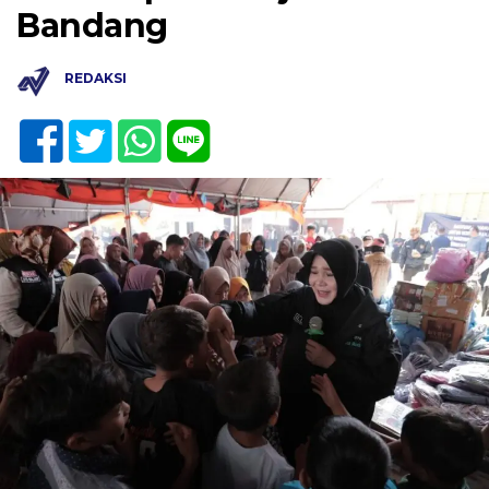
Bandang
REDAKSI