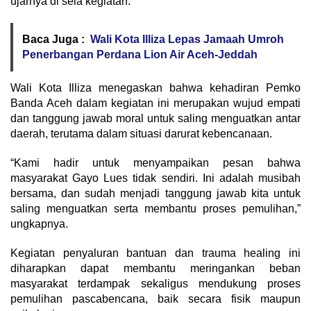
ujarnya di sela kegiatan.
Baca Juga :
Wali Kota Illiza Lepas Jamaah Umroh
Penerbangan Perdana Lion Air Aceh-Jeddah
Wali Kota Illiza menegaskan bahwa kehadiran Pemko
Banda Aceh dalam kegiatan ini merupakan wujud empati
dan tanggung jawab moral untuk saling menguatkan antar
daerah, terutama dalam situasi darurat kebencanaan.
“Kami hadir untuk menyampaikan pesan bahwa
masyarakat Gayo Lues tidak sendiri. Ini adalah musibah
bersama, dan sudah menjadi tanggung jawab kita untuk
saling menguatkan serta membantu proses pemulihan,”
ungkapnya.
Kegiatan penyaluran bantuan dan trauma healing ini
diharapkan dapat membantu meringankan beban
masyarakat terdampak sekaligus mendukung proses
pemulihan pascabencana, baik secara fisik maupun