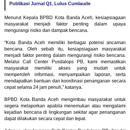
Publikasi Jurnal Q1, Lulus Cumlaude
Menurut Kepala BPBD Kota Banda Aceh, kesiapsiagaan
masyarakat menjadi faktor penting dalam upaya
mengurangi risiko dan dampak bencana.
“Kota Banda Aceh memiliki berbagai potensi ancaman
bencana. Oleh sebab itu, kesiapsiagaan masyarakat
menjadi faktor penting dalam mengurangi risiko bencana.
Melalui Call Center Pusdalops PB, kami memastikan
masyarakat memiliki akses yang mudah untuk
memperoleh informasi, menyampaikan laporan, serta
mendapatkan bantuan dan koordinasi penanganan secara
cepat selama 24 jam penuh,” katanya.
BPBD Kota Banda Aceh mengimbau masyarakat untuk
segera melaporkan apabila menemukan atau mengalami
kejadian bencana di lingkungan sekitar agar penanganan
dapat dilakukan secara cepat dan tepat.