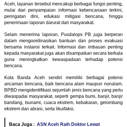
Aceh, layanan tersebut mencakup berbagai fungsi penting,
mulai dari penyampaian informasi kebencanaan terkini,
peringatan dini, edukasi mitigasi bencana, hingga
penerimaan laporan darurat dari masyarakat.
Selain menerima laporan, Pusdalops PB juga berperan
dalam mengoordinasikan bantuan dan proses evakuasi
bersama instansi terkait. Informasi dan imbauan penting
kepada masyarakat juga akan disampaikan secara berkala
guna meningkatkan kewaspadaan terhadap potensi
bencana.
Kota Banda Aceh sendiri memiliki berbagai potensi
ancaman bencana, baik bencana alam maupun nonalam.
BPBD mengidentifikasi sejumlah jenis bencana yang perlu
diwaspadai masyarakat, seperti gempa bumi, banjir, banjir
bandang, tsunami, cuaca ekstrem, kebakaran, gelombang
ekstrem dan abrasi, serta likuifaksi.
Baca Juga :
ASN Aceh Raih Doktor Lewat