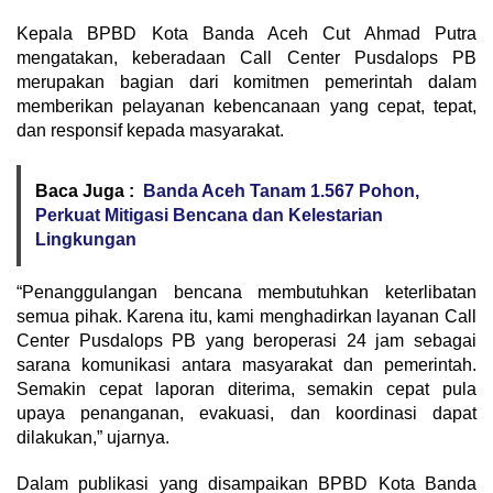
Kepala BPBD Kota Banda Aceh Cut Ahmad Putra
mengatakan, keberadaan Call Center Pusdalops PB
merupakan bagian dari komitmen pemerintah dalam
memberikan pelayanan kebencanaan yang cepat, tepat,
dan responsif kepada masyarakat.
Baca Juga :
Banda Aceh Tanam 1.567 Pohon,
Perkuat Mitigasi Bencana dan Kelestarian
Lingkungan
“Penanggulangan bencana membutuhkan keterlibatan
semua pihak. Karena itu, kami menghadirkan layanan Call
Center Pusdalops PB yang beroperasi 24 jam sebagai
sarana komunikasi antara masyarakat dan pemerintah.
Semakin cepat laporan diterima, semakin cepat pula
upaya penanganan, evakuasi, dan koordinasi dapat
dilakukan,” ujarnya.
Dalam publikasi yang disampaikan BPBD Kota Banda