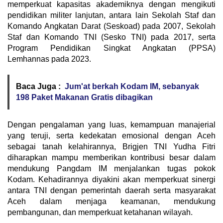
memperkuat kapasitas akademiknya dengan mengikuti
pendidikan militer lanjutan, antara lain Sekolah Staf dan
Komando Angkatan Darat (Seskoad) pada 2007, Sekolah
Staf dan Komando TNI (Sesko TNI) pada 2017, serta
Program Pendidikan Singkat Angkatan (PPSA)
Lemhannas pada 2023.
Baca Juga :
Jum'at berkah Kodam IM, sebanyak
198 Paket Makanan Gratis dibagikan
Dengan pengalaman yang luas, kemampuan manajerial
yang teruji, serta kedekatan emosional dengan Aceh
sebagai tanah kelahirannya, Brigjen TNI Yudha Fitri
diharapkan mampu memberikan kontribusi besar dalam
mendukung Pangdam IM menjalankan tugas pokok
Kodam. Kehadirannya diyakini akan memperkuat sinergi
antara TNI dengan pemerintah daerah serta masyarakat
Aceh dalam menjaga keamanan, mendukung
pembangunan, dan memperkuat ketahanan wilayah.