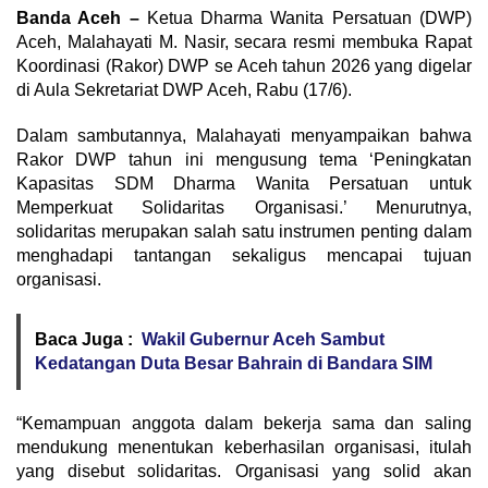
Banda Aceh –
Ketua Dharma Wanita Persatuan (DWP)
Aceh, Malahayati M. Nasir, secara resmi membuka Rapat
Koordinasi (Rakor) DWP se Aceh tahun 2026 yang digelar
di Aula Sekretariat DWP Aceh, Rabu (17/6).
Dalam sambutannya, Malahayati menyampaikan bahwa
Rakor DWP tahun ini mengusung tema ‘Peningkatan
Kapasitas SDM Dharma Wanita Persatuan untuk
Memperkuat Solidaritas Organisasi.’ Menurutnya,
solidaritas merupakan salah satu instrumen penting dalam
menghadapi tantangan sekaligus mencapai tujuan
organisasi.
Baca Juga :
Wakil Gubernur Aceh Sambut
Kedatangan Duta Besar Bahrain di Bandara SIM
“Kemampuan anggota dalam bekerja sama dan saling
mendukung menentukan keberhasilan organisasi, itulah
yang disebut solidaritas. Organisasi yang solid akan