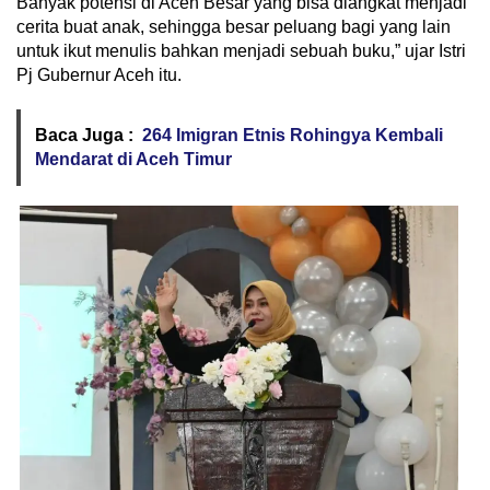
Banyak potensi di Aceh Besar yang bisa diangkat menjadi
cerita buat anak, sehingga besar peluang bagi yang lain
untuk ikut menulis bahkan menjadi sebuah buku,” ujar Istri
Pj Gubernur Aceh itu.
Baca Juga :
264 Imigran Etnis Rohingya Kembali
Mendarat di Aceh Timur