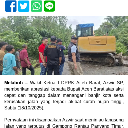
Melaboh –
Wakil Ketua I DPRK Aceh Barat, Azwir SP,
memberikan apresiasi kepada Bupati Aceh Barat atas aksi
cepat dan tanggap dalam menangani banjir kota serta
kerusakan jalan yang terjadi akibat curah hujan tinggi,
Sabtu (18/10/2025).
Pernyataan ini disampaikan Azwir saat meninjau langsung
jalan yang terputus di Gampong Rantau Panyang Timur,