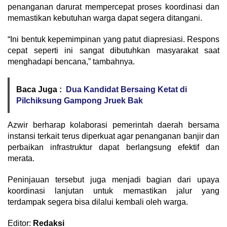
penanganan darurat mempercepat proses koordinasi dan
memastikan kebutuhan warga dapat segera ditangani.
“Ini bentuk kepemimpinan yang patut diapresiasi. Respons
cepat seperti ini sangat dibutuhkan masyarakat saat
menghadapi bencana,” tambahnya.
Baca Juga :
Dua Kandidat Bersaing Ketat di
Pilchiksung Gampong Jruek Bak
Azwir berharap kolaborasi pemerintah daerah bersama
instansi terkait terus diperkuat agar penanganan banjir dan
perbaikan infrastruktur dapat berlangsung efektif dan
merata.
Peninjauan tersebut juga menjadi bagian dari upaya
koordinasi lanjutan untuk memastikan jalur yang
terdampak segera bisa dilalui kembali oleh warga.
Editor:
Redaksi