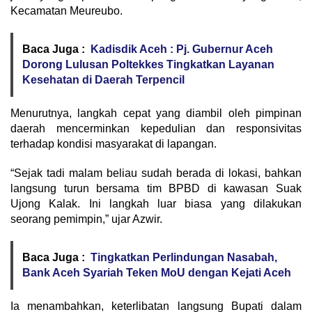
Kecamatan Meureubo.
Baca Juga :
Kadisdik Aceh : Pj. Gubernur Aceh
Dorong Lulusan Poltekkes Tingkatkan Layanan
Kesehatan di Daerah Terpencil
Menurutnya, langkah cepat yang diambil oleh pimpinan
daerah mencerminkan kepedulian dan responsivitas
terhadap kondisi masyarakat di lapangan.
“Sejak tadi malam beliau sudah berada di lokasi, bahkan
langsung turun bersama tim BPBD di kawasan Suak
Ujong Kalak. Ini langkah luar biasa yang dilakukan
seorang pemimpin,” ujar Azwir.
Baca Juga :
Tingkatkan Perlindungan Nasabah,
Bank Aceh Syariah Teken MoU dengan Kejati Aceh
Ia menambahkan, keterlibatan langsung Bupati dalam