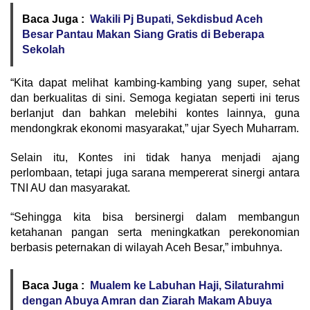
Baca Juga :
Wakili Pj Bupati, Sekdisbud Aceh
Besar Pantau Makan Siang Gratis di Beberapa
Sekolah
“Kita dapat melihat kambing-kambing yang super, sehat
dan berkualitas di sini. Semoga kegiatan seperti ini terus
berlanjut dan bahkan melebihi kontes lainnya, guna
mendongkrak ekonomi masyarakat,” ujar Syech Muharram.
Selain itu, Kontes ini tidak hanya menjadi ajang
perlombaan, tetapi juga sarana mempererat sinergi antara
TNI AU dan masyarakat.
“Sehingga kita bisa bersinergi dalam membangun
ketahanan pangan serta meningkatkan perekonomian
berbasis peternakan di wilayah Aceh Besar,” imbuhnya.
Baca Juga :
Mualem ke Labuhan Haji, Silaturahmi
dengan Abuya Amran dan Ziarah Makam Abuya