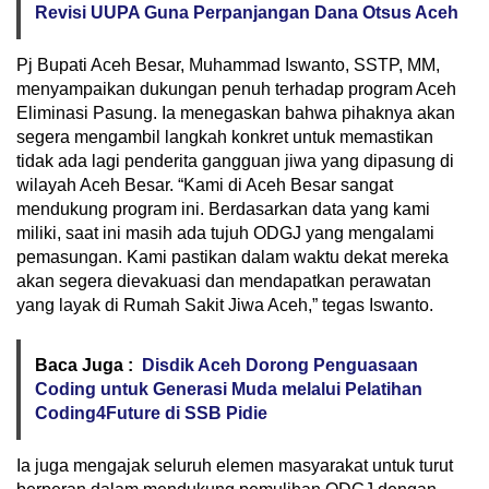
Revisi UUPA Guna Perpanjangan Dana Otsus Aceh
Pj Bupati Aceh Besar, Muhammad Iswanto, SSTP, MM,
menyampaikan dukungan penuh terhadap program Aceh
Eliminasi Pasung. Ia menegaskan bahwa pihaknya akan
segera mengambil langkah konkret untuk memastikan
tidak ada lagi penderita gangguan jiwa yang dipasung di
wilayah Aceh Besar. “Kami di Aceh Besar sangat
mendukung program ini. Berdasarkan data yang kami
miliki, saat ini masih ada tujuh ODGJ yang mengalami
pemasungan. Kami pastikan dalam waktu dekat mereka
akan segera dievakuasi dan mendapatkan perawatan
yang layak di Rumah Sakit Jiwa Aceh,” tegas Iswanto.
Baca Juga :
Disdik Aceh Dorong Penguasaan
Coding untuk Generasi Muda melalui Pelatihan
Coding4Future di SSB Pidie
Ia juga mengajak seluruh elemen masyarakat untuk turut