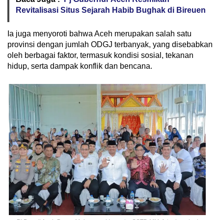
Revitalisasi Situs Sejarah Habib Bughak di Bireuen
Ia juga menyoroti bahwa Aceh merupakan salah satu
provinsi dengan jumlah ODGJ terbanyak, yang disebabkan
oleh berbagai faktor, termasuk kondisi sosial, tekanan
hidup, serta dampak konflik dan bencana.