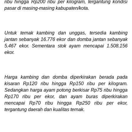
ribu hingga Rp200 ribu per kilogram, tergantung kondisi
pasar di masing-masing kabupaten/kota.
Untuk ternak kambing dan unggas, tersedia kambing
jantan sebanyak 16.776 ekor dan domba jantan sebanyak
5.467 ekor. Sementara stok ayam mencapai 1.508.156
ekor.
Harga kambing dan domba diperkirakan berada pada
kisaran Rp120 ribu hingga Rp150 ribu per kilogram.
Sedangkan harga ayam potong berkisar Rp75 ribu hingga
Rp170 ribu per ekor, dan ayam buras diperkirakan
mencapai Rp70 ribu hingga Rp250 ribu per ekor,
tergantung daerah dan kualitas ternak.