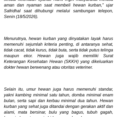
aman dan nyaman saat membeli hewan kurban,” ujar
Safridhal saat dihubungi melalui sambungan telepon,
Senin (18/5/2026).
Menurutnya, hewan kurban yang dinyatakan layak harus
memenuhi sejumlah kriteria penting, di antaranya sehat,
tidak cacat, tidak kurus, tidak buta, serta tidak putus telinga
maupun ekor. Hewan juga wajib memiliki Surat
Keterangan Kesehatan Hewan (SKKH) yang dikeluarkan
dokter hewan berwenang atau otoritas veteriner.
Selain itu, umur hewan juga harus memenuhi standar,
yakni kambing minimal satu tahun, domba minimal enam
bulan, serta sapi dan kerbau minimal dua tahun. Hewan
kurban yang sehat juga ditandai dengan gerakan aktif dan
alami, mata bersinar, bulu yang bagus, tubuh gagah,