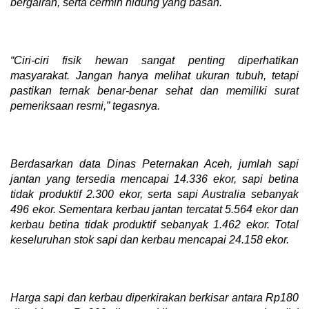
bergairah, serta cermin hidung yang basah.
“Ciri-ciri fisik hewan sangat penting diperhatikan
masyarakat. Jangan hanya melihat ukuran tubuh, tetapi
pastikan ternak benar-benar sehat dan memiliki surat
pemeriksaan resmi,” tegasnya.
Berdasarkan data Dinas Peternakan Aceh, jumlah sapi
jantan yang tersedia mencapai 14.336 ekor, sapi betina
tidak produktif 2.300 ekor, serta sapi Australia sebanyak
496 ekor. Sementara kerbau jantan tercatat 5.564 ekor dan
kerbau betina tidak produktif sebanyak 1.462 ekor. Total
keseluruhan stok sapi dan kerbau mencapai 24.158 ekor.
Harga sapi dan kerbau diperkirakan berkisar antara Rp180