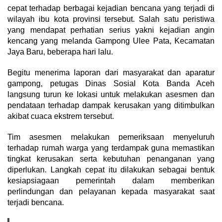
cepat terhadap berbagai kejadian bencana yang terjadi di
wilayah ibu kota provinsi tersebut. Salah satu peristiwa
yang mendapat perhatian serius yakni kejadian angin
kencang yang melanda Gampong Ulee Pata, Kecamatan
Jaya Baru, beberapa hari lalu.
Begitu menerima laporan dari masyarakat dan aparatur
gampong, petugas Dinas Sosial Kota Banda Aceh
langsung turun ke lokasi untuk melakukan asesmen dan
pendataan terhadap dampak kerusakan yang ditimbulkan
akibat cuaca ekstrem tersebut.
Tim asesmen melakukan pemeriksaan menyeluruh
terhadap rumah warga yang terdampak guna memastikan
tingkat kerusakan serta kebutuhan penanganan yang
diperlukan. Langkah cepat itu dilakukan sebagai bentuk
kesiapsiagaan pemerintah dalam memberikan
perlindungan dan pelayanan kepada masyarakat saat
terjadi bencana.