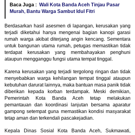
Baca Juga :
Wali Kota Banda Aceh Tinjau Pasar
Murah, Bantu Warga Sambut Idul Fitri
Berdasarkan hasil asesmen di lapangan, kerusakan yang
terjadi diketahui hanya mengenai bagian kanopi garasi
rumah warga akibat diterjang angin kencang. Sementara
untuk bangunan utama rumah, petugas memastikan tidak
terdapat kerusakan yang membahayakan penghuni
ataupun mengganggu fungsi utama tempat tinggal.
Karena kerusakan yang terjadi tergolong ringan dan tidak
menyebabkan warga kehilangan tempat tinggal ataupun
kebutuhan darurat lainnya, maka bantuan masa panik tidak
diberikan kepada korban terdampak. Meski demikian,
Pemerintah Kota Banda Aceh tetap melakukan
pemantauan dan koordinasi lanjutan bersama aparatur
gampong setempat guna memastikan kondisi masyarakat
tetap aman dan terkendali pascakejadian.
Kepala Dinas Sosial Kota Banda Aceh, Sukmawati,