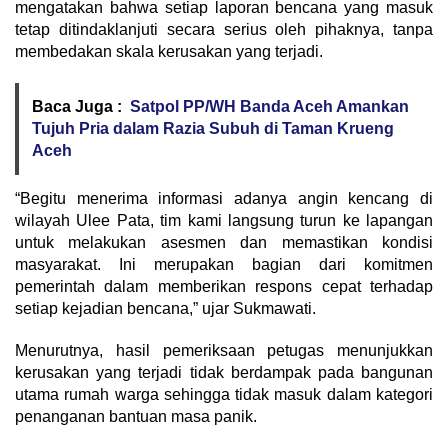
mengatakan bahwa setiap laporan bencana yang masuk
tetap ditindaklanjuti secara serius oleh pihaknya, tanpa
membedakan skala kerusakan yang terjadi.
Baca Juga :
Satpol PP/WH Banda Aceh Amankan
Tujuh Pria dalam Razia Subuh di Taman Krueng
Aceh
“Begitu menerima informasi adanya angin kencang di
wilayah Ulee Pata, tim kami langsung turun ke lapangan
untuk melakukan asesmen dan memastikan kondisi
masyarakat. Ini merupakan bagian dari komitmen
pemerintah dalam memberikan respons cepat terhadap
setiap kejadian bencana,” ujar Sukmawati.
Menurutnya, hasil pemeriksaan petugas menunjukkan
kerusakan yang terjadi tidak berdampak pada bangunan
utama rumah warga sehingga tidak masuk dalam kategori
penanganan bantuan masa panik.