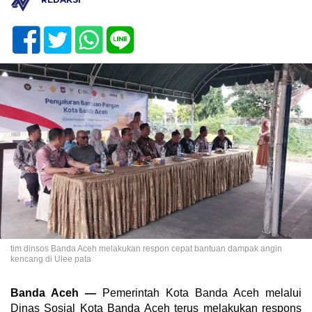
tim dinsos Banda Aceh melakukan respon cepat bantuan dampak angin
kencang di Ulee pata
Banda Aceh —
Pemerintah Kota Banda Aceh melalui
Dinas Sosial Kota Banda Aceh terus melakukan respons