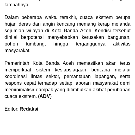
tambahnya.
Dalam beberapa waktu terakhir, cuaca ekstrem berupa
hujan deras dan angin kencang memang kerap melanda
sejumlah wilayah di Kota Banda Aceh. Kondisi tersebut
dinilai berpotensi menyebabkan kerusakan bangunan,
pohon tumbang, hingga terganggunya aktivitas
masyarakat.
Pemerintah Kota Banda Aceh memastikan akan terus
memperkuat sistem kesiapsiagaan bencana melalui
koordinasi lintas sektor, pemantauan lapangan, serta
respons cepat terhadap setiap laporan masyarakat demi
meminimalisir dampak yang ditimbulkan akibat perubahan
cuaca ekstrem. (
ADV
)
Editor:
Redaksi