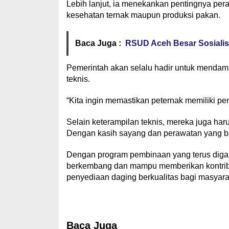
Lebih lanjut, ia menekankan pentingnya per
kesehatan ternak maupun produksi pakan.
Baca Juga :
RSUD Aceh Besar Sosialis
Pemerintah akan selalu hadir untuk mendam
teknis.
“Kita ingin memastikan peternak memiliki 
Selain keterampilan teknis, mereka juga ha
Dengan kasih sayang dan perawatan yang bai
Dengan program pembinaan yang terus diga
berkembang dan mampu memberikan kontrib
penyediaan daging berkualitas bagi masyara
Baca Juga