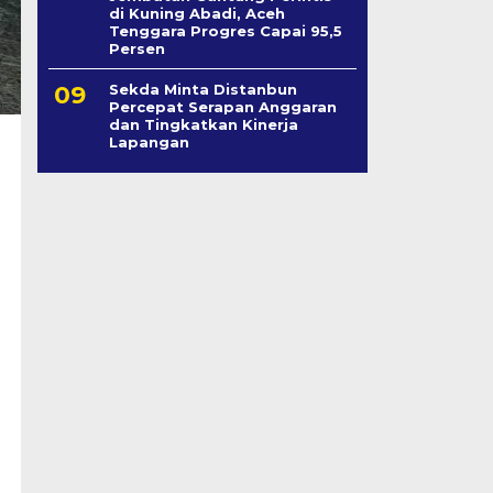
di Kuning Abadi, Aceh
Tenggara Progres Capai 95,5
Persen
Sekda Minta Distanbun
Percepat Serapan Anggaran
dan Tingkatkan Kinerja
Lapangan