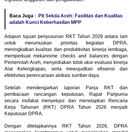
Baca Juga :
Plt Sekda Aceh: Fasilitas dan Kualitas
adalah Kunci Keberhasilan MPP
Adapun tujuan penyusunan RKT Tahun 2026 antara lain
untuk merumuskan prioritas kegiatan DPRA,
meningkatkan kualitas dan produktivitas kinerja lembaga,
memperkuat mekanisme checks and balances dengan
Pemerintah Aceh, menyediakan tolok ukur evaluasi kinerja
Alat Kelengkapan, serta mewujudkan efisiensi dan
efektivitas perencanaan alokasi sumber daya.
Setelah mendengarkan laporan Panja RKT dan
pembacaan rancangan keputusan, Rapat Paripurna
secara mufakat menyetujui dan menetapkan Rencana
Kerja Tahunan (RKT) DPRA Tahun 2026 menjadi
Keputusan DPRA.
Dengan ditetapkannya RKT Tahun 2026, DPRA