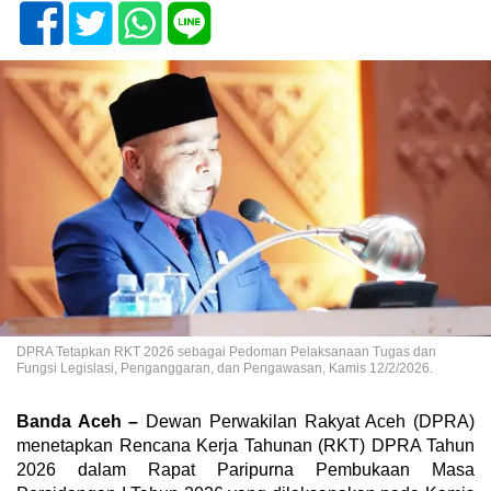
DPRA Tetapkan RKT 2026 sebagai Pedoman Pelaksanaan Tugas dan
Fungsi Legislasi, Penganggaran, dan Pengawasan, Kamis 12/2/2026.
Banda Aceh –
Dewan Perwakilan Rakyat Aceh (DPRA)
menetapkan Rencana Kerja Tahunan (RKT) DPRA Tahun
2026 dalam Rapat Paripurna Pembukaan Masa