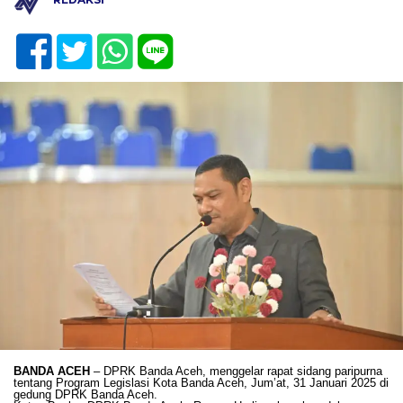
BANDA ACEH
– DPRK Banda Aceh, menggelar rapat sidang paripurna
tentang Program Legislasi Kota Banda Aceh, Jum’at, 31 Januari 2025 di
gedung DPRK Banda Aceh.