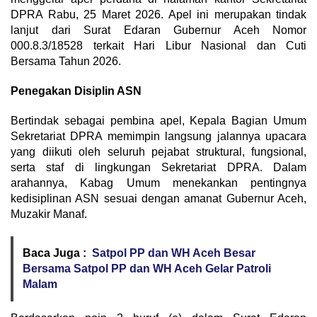
DPRA Rabu, 25 Maret 2026. Apel ini merupakan tindak
lanjut dari Surat Edaran Gubernur Aceh Nomor
000.8.3/18528 terkait Hari Libur Nasional dan Cuti
Bersama Tahun 2026.
Penegakan Disiplin ASN
Bertindak sebagai pembina apel, Kepala Bagian Umum
Sekretariat DPRA memimpin langsung jalannya upacara
yang diikuti oleh seluruh pejabat struktural, fungsional,
serta staf di lingkungan Sekretariat DPRA. Dalam
arahannya, Kabag Umum menekankan pentingnya
kedisiplinan ASN sesuai dengan amanat Gubernur Aceh,
Muzakir Manaf.
Baca Juga :
Satpol PP dan WH Aceh Besar
Bersama Satpol PP dan WH Aceh Gelar Patroli
Malam