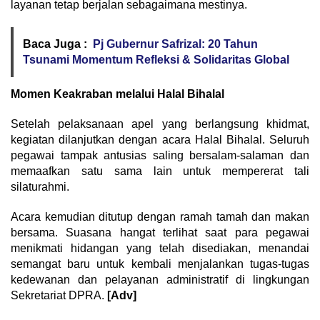
layanan tetap berjalan sebagaimana mestinya.
Baca Juga :
Pj Gubernur Safrizal: 20 Tahun
Tsunami Momentum Refleksi & Solidaritas Global
Momen Keakraban melalui Halal Bihalal
Setelah pelaksanaan apel yang berlangsung khidmat,
kegiatan dilanjutkan dengan acara Halal Bihalal. Seluruh
pegawai tampak antusias saling bersalam-salaman dan
memaafkan satu sama lain untuk mempererat tali
silaturahmi.
Acara kemudian ditutup dengan ramah tamah dan makan
bersama. Suasana hangat terlihat saat para pegawai
menikmati hidangan yang telah disediakan, menandai
semangat baru untuk kembali menjalankan tugas-tugas
kedewanan dan pelayanan administratif di lingkungan
Sekretariat DPRA.
[Adv]