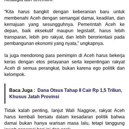
“Kita harus bangkit dengan keberanian baru untuk
membenahi Aceh dengan semangat damai, keadilan, dan
kemajuan yang sesungguhnya. Pemerintah Aceh ke
depan, baik eksekutif maupun legislatif, harus lebih
transparan, lebih pro rakyat, dan lebih berorientasi pada
pembangunan ekonomi yang nyata,” ungkapnya.
Ia juga mendorong para pemimpin di Aceh harus bekerja
keras dengan etos pelayanan serta kepentingan rakyat
Aceh di semua perangkat, bukan karena ego politik dan
kelompok.
Baca Juga :
Dana Otsus Tahap II Cair Rp 1,5 Triliun,
Khusus Jatah Provinsi
Tidak kalah penting, lanjut Wali Naggroe, rakyat Aceh
harus kembali bersatu dalam kesadaran politik bahwa
damai bukan hanya warisan masa lalu, tetapi tanggung