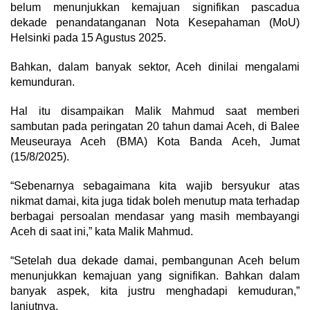
belum menunjukkan kemajuan signifikan pascadua
dekade penandatanganan Nota Kesepahaman (MoU)
Helsinki pada 15 Agustus 2025.
Bahkan, dalam banyak sektor, Aceh dinilai mengalami
kemunduran.
Hal itu disampaikan Malik Mahmud saat memberi
sambutan pada peringatan 20 tahun damai Aceh, di Balee
Meuseuraya Aceh (BMA) Kota Banda Aceh, Jumat
(15/8/2025).
“Sebenarnya sebagaimana kita wajib bersyukur atas
nikmat damai, kita juga tidak boleh menutup mata terhadap
berbagai persoalan mendasar yang masih membayangi
Aceh di saat ini,” kata Malik Mahmud.
“Setelah dua dekade damai, pembangunan Aceh belum
menunjukkan kemajuan yang signifikan. Bahkan dalam
banyak aspek, kita justru menghadapi kemuduran,”
lanjutnya.