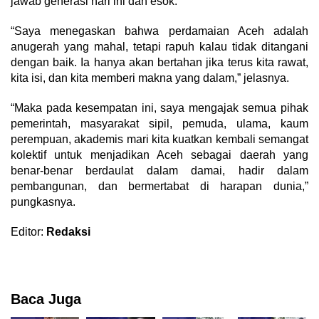
jawab generasi hari ini dan esok.
“Saya menegaskan bahwa perdamaian Aceh adalah
anugerah yang mahal, tetapi rapuh kalau tidak ditangani
dengan baik. Ia hanya akan bertahan jika terus kita rawat,
kita isi, dan kita memberi makna yang dalam,” jelasnya.
“Maka pada kesempatan ini, saya mengajak semua pihak
pemerintah, masyarakat sipil, pemuda, ulama, kaum
perempuan, akademis mari kita kuatkan kembali semangat
kolektif untuk menjadikan Aceh sebagai daerah yang
benar-benar berdaulat dalam damai, hadir dalam
pembangunan, dan bermertabat di harapan dunia,”
pungkasnya.
Editor:
Redaksi
Baca Juga