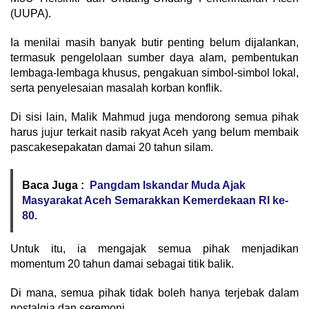
(UUPA).
Ia menilai masih banyak butir penting belum dijalankan,
termasuk pengelolaan sumber daya alam, pembentukan
lembaga-lembaga khusus, pengakuan simbol-simbol lokal,
serta penyelesaian masalah korban konflik.
Di sisi lain, Malik Mahmud juga mendorong semua pihak
harus jujur terkait nasib rakyat Aceh yang belum membaik
pascakesepakatan damai 20 tahun silam.
Baca Juga :
Pangdam Iskandar Muda Ajak
Masyarakat Aceh Semarakkan Kemerdekaan RI ke-
80.
Untuk itu, ia mengajak semua pihak menjadikan
momentum 20 tahun damai sebagai titik balik.
Di mana, semua pihak tidak boleh hanya terjebak dalam
nostalgia dan seremoni.