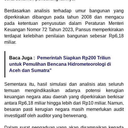
Berdasarkan analisis terhadap umur bangunan yang
diperkirakan dibangun pada tahun 2008 dan mengacu
pada ketentuan penyusutan dalam Peraturan Menteri
Keuangan Nomor 72 Tahun 2023, Pansus memperkirakan
terdapat kelebihan penilaian bangunan sebesar Rp6,18
miliar.
Baca Juga :
Pemerintah Siapkan Rp200 Triliun
untuk Pemulihan Bencana Hidrometeorologi di
Aceh dan Sumatra"
Sementara itu, hasil simulasi dan analisis atas seluruh
temuan mengindikasikan adanya potensi kerugian
keuangan negara atau daerah yang diperkirakan berkisar
antara Rp6,18 miliar hingga lebih dari Rp10 miliar. Namun,
besaran pasti kerugian negara masih memerlukan audit
investigatif oleh auditor yang berwenang.
Dalam surat pengaduan yang akan disampaikan kepada