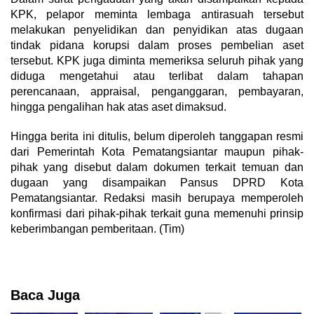
KPK, pelapor meminta lembaga antirasuah tersebut
melakukan penyelidikan dan penyidikan atas dugaan
tindak pidana korupsi dalam proses pembelian aset
tersebut. KPK juga diminta memeriksa seluruh pihak yang
diduga mengetahui atau terlibat dalam tahapan
perencanaan, appraisal, penganggaran, pembayaran,
hingga pengalihan hak atas aset dimaksud.
Hingga berita ini ditulis, belum diperoleh tanggapan resmi
dari Pemerintah Kota Pematangsiantar maupun pihak-
pihak yang disebut dalam dokumen terkait temuan dan
dugaan yang disampaikan Pansus DPRD Kota
Pematangsiantar. Redaksi masih berupaya memperoleh
konfirmasi dari pihak-pihak terkait guna memenuhi prinsip
keberimbangan pemberitaan. (Tim)
Baca Juga