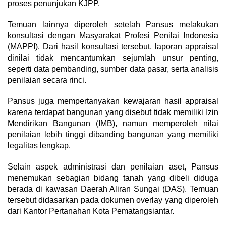
proses penunjukan KJPP.
Temuan lainnya diperoleh setelah Pansus melakukan
konsultasi dengan Masyarakat Profesi Penilai Indonesia
(MAPPI). Dari hasil konsultasi tersebut, laporan appraisal
dinilai tidak mencantumkan sejumlah unsur penting,
seperti data pembanding, sumber data pasar, serta analisis
penilaian secara rinci.
Pansus juga mempertanyakan kewajaran hasil appraisal
karena terdapat bangunan yang disebut tidak memiliki Izin
Mendirikan Bangunan (IMB), namun memperoleh nilai
penilaian lebih tinggi dibanding bangunan yang memiliki
legalitas lengkap.
Selain aspek administrasi dan penilaian aset, Pansus
menemukan sebagian bidang tanah yang dibeli diduga
berada di kawasan Daerah Aliran Sungai (DAS). Temuan
tersebut didasarkan pada dokumen overlay yang diperoleh
dari Kantor Pertanahan Kota Pematangsiantar.