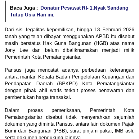
Baca Juga :
Donatur Pesawat RI- 1,Nyak Sandang
Tutup Usia Hari ini.
Dari sisi legalitas kepemilikan, hingga 13 Februari 2026
tanah yang telah dibayar menggunakan APBD itu disebut
masih berstatus Hak Guna Bangunan (HGB) atas nama
Jony Lee dan belum dibaliknamakan menjadi milik
Pemerintah Kota Pematangsiantar.
Pansus juga mencatat adanya perbedaan keterangan
antara mantan Kepala Badan Pengelolaan Keuangan dan
Pendapatan Daerah (BPKPD) Kota Pematangsiantar
dengan pihak ahli waris terkait proses penawaran dan
pembentukan harga transaksi.
Dalam proses pemeriksaan, Pemerintah Kota
Pematangsiantar disebut tidak menyerahkan sejumlah
dokumen yang diminta Pansus, antara lain dokumen Pajak
Bumi dan Bangunan (PBB), surat pinjam pakai, IMB asli,
serta dokumen pendukung lainnya.