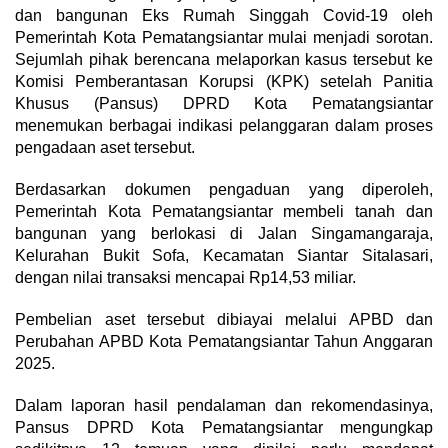
dan bangunan Eks Rumah Singgah Covid-19 oleh
Pemerintah Kota Pematangsiantar mulai menjadi sorotan.
Sejumlah pihak berencana melaporkan kasus tersebut ke
Komisi Pemberantasan Korupsi (KPK) setelah Panitia
Khusus (Pansus) DPRD Kota Pematangsiantar
menemukan berbagai indikasi pelanggaran dalam proses
pengadaan aset tersebut.
Berdasarkan dokumen pengaduan yang diperoleh,
Pemerintah Kota Pematangsiantar membeli tanah dan
bangunan yang berlokasi di Jalan Singamangaraja,
Kelurahan Bukit Sofa, Kecamatan Siantar Sitalasari,
dengan nilai transaksi mencapai Rp14,53 miliar.
Pembelian aset tersebut dibiayai melalui APBD dan
Perubahan APBD Kota Pematangsiantar Tahun Anggaran
2025.
Dalam laporan hasil pendalaman dan rekomendasinya,
Pansus DPRD Kota Pematangsiantar mengungkap