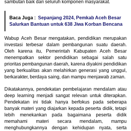
sambutan baik dari seluruh komponen masyarakat.
Baca Juga :
Sepanjang 2024, Pemkab Aceh Besar
Salurkan Bantuan untuk 638 Jiwa Korban Bencana
Wabup Aceh Besar mengatakan, pendidikan merupakan
investasi terbesar dalam pembangunan suatu daerah.
Oleh karena itu, Pemerintah Kabupaten Aceh Besar
menempatkan sektor pendidikan sebagai salah satu
prioritas pembangunan daerah, karena diyakini pendidikan
yang berkualitas akan melahirkan generasi yang unggul,
berkarakter, berdaya saing, dan mampu menjawab zaman.
Dikatakannya, pendekatan pembelajaran mendalam atau
deep learning menjadi sangat relevan untuk diterapkan.
Pendekatan ini tidak hanya berfokus pada seberapa
banyak materi yang diajarkan kepada peserta didik, tetapi
lebih menekankan pada bagaimana peserta didik
memahami materi secara mendalam, mampu
menghubungkannya dengan kehidupan nyata, serta