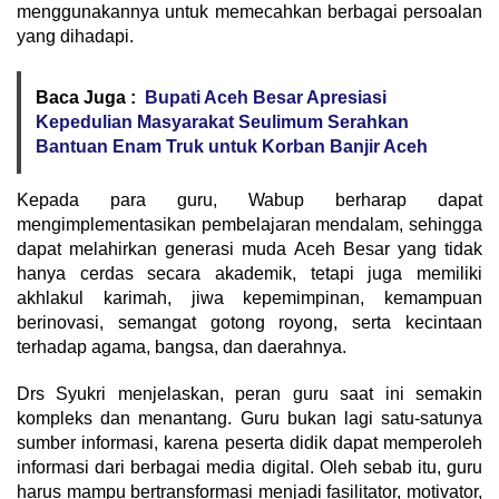
menggunakannya untuk memecahkan berbagai persoalan
yang dihadapi.
Baca Juga :
Bupati Aceh Besar Apresiasi
Kepedulian Masyarakat Seulimum Serahkan
Bantuan Enam Truk untuk Korban Banjir Aceh
Kepada para guru, Wabup berharap dapat
mengimplementasikan pembelajaran mendalam, sehingga
dapat melahirkan generasi muda Aceh Besar yang tidak
hanya cerdas secara akademik, tetapi juga memiliki
akhlakul karimah, jiwa kepemimpinan, kemampuan
berinovasi, semangat gotong royong, serta kecintaan
terhadap agama, bangsa, dan daerahnya.
Drs Syukri menjelaskan, peran guru saat ini semakin
kompleks dan menantang. Guru bukan lagi satu-satunya
sumber informasi, karena peserta didik dapat memperoleh
informasi dari berbagai media digital. Oleh sebab itu, guru
harus mampu bertransformasi menjadi fasilitator, motivator,