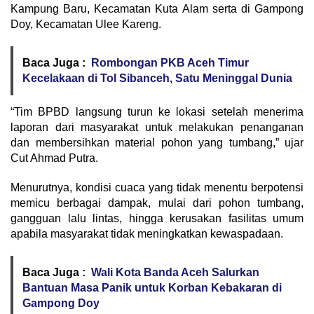
Kampung Baru, Kecamatan Kuta Alam serta di Gampong
Doy, Kecamatan Ulee Kareng.
Baca Juga :
Rombongan PKB Aceh Timur
Kecelakaan di Tol Sibanceh, Satu Meninggal Dunia
“Tim BPBD langsung turun ke lokasi setelah menerima
laporan dari masyarakat untuk melakukan penanganan
dan membersihkan material pohon yang tumbang,” ujar
Cut Ahmad Putra.
Menurutnya, kondisi cuaca yang tidak menentu berpotensi
memicu berbagai dampak, mulai dari pohon tumbang,
gangguan lalu lintas, hingga kerusakan fasilitas umum
apabila masyarakat tidak meningkatkan kewaspadaan.
Baca Juga :
Wali Kota Banda Aceh Salurkan
Bantuan Masa Panik untuk Korban Kebakaran di
Gampong Doy