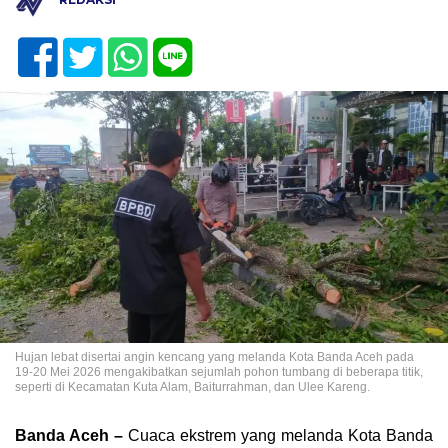
Hujan lebat disertai angin kencang yang melanda Kota Banda Aceh pada
19-20 Mei 2026 mengakibatkan sejumlah pohon tumbang di beberapa titik,
seperti di Kecamatan Kuta Alam, Baiturrahman, dan Ulee Kareng.
Banda Aceh –
Cuaca ekstrem yang melanda Kota Banda