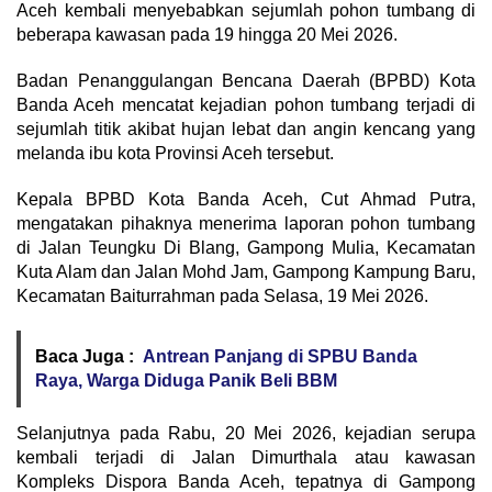
Aceh kembali menyebabkan sejumlah pohon tumbang di
beberapa kawasan pada 19 hingga 20 Mei 2026.
Badan Penanggulangan Bencana Daerah (BPBD) Kota
Banda Aceh mencatat kejadian pohon tumbang terjadi di
sejumlah titik akibat hujan lebat dan angin kencang yang
melanda ibu kota Provinsi Aceh tersebut.
Kepala BPBD Kota Banda Aceh, Cut Ahmad Putra,
mengatakan pihaknya menerima laporan pohon tumbang
di Jalan Teungku Di Blang, Gampong Mulia, Kecamatan
Kuta Alam dan Jalan Mohd Jam, Gampong Kampung Baru,
Kecamatan Baiturrahman pada Selasa, 19 Mei 2026.
Baca Juga :
Antrean Panjang di SPBU Banda
Raya, Warga Diduga Panik Beli BBM
Selanjutnya pada Rabu, 20 Mei 2026, kejadian serupa
kembali terjadi di Jalan Dimurthala atau kawasan
Kompleks Dispora Banda Aceh, tepatnya di Gampong