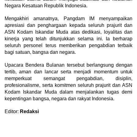
Negara Kesatuan Republik Indonesia.
Mengakhiri amanatnya, Pangdam IM menyampaikan
apresiasi dan penghargaan kepada seluruh prajurit dan
ASN Kodam Iskandar Muda atas dedikasi, loyalitas dan
kinerja yang telah ditunjukkan selama ini. Ia berharap
seluruh personel terus memberikan pengabdian terbaik
bagi satuan, bangsa dan negara.
Upacara Bendera Bulanan tersebut berlangsung dengan
tertib, aman dan lancar serta menjadi momentum untuk
memperkuat semangat pengabdian, disiplin,
profesionalisme, serta komitmen seluruh prajurit dan ASN
Kodam Iskandar Muda dalam menjalankan tugas demi
kepentingan bangsa, negara dan rakyat Indonesia.
Editor:
Redaksi