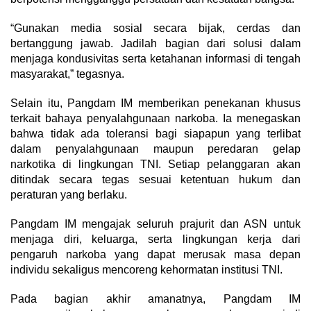
“Gunakan media sosial secara bijak, cerdas dan
bertanggung jawab. Jadilah bagian dari solusi dalam
menjaga kondusivitas serta ketahanan informasi di tengah
masyarakat,” tegasnya.
Selain itu, Pangdam IM memberikan penekanan khusus
terkait bahaya penyalahgunaan narkoba. Ia menegaskan
bahwa tidak ada toleransi bagi siapapun yang terlibat
dalam penyalahgunaan maupun peredaran gelap
narkotika di lingkungan TNI. Setiap pelanggaran akan
ditindak secara tegas sesuai ketentuan hukum dan
peraturan yang berlaku.
Pangdam IM mengajak seluruh prajurit dan ASN untuk
menjaga diri, keluarga, serta lingkungan kerja dari
pengaruh narkoba yang dapat merusak masa depan
individu sekaligus mencoreng kehormatan institusi TNI.
Pada bagian akhir amanatnya, Pangdam IM