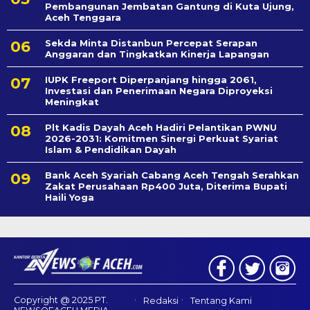
Pembangunan Jembatan Gantung di Kuta Ujung,
Aceh Tenggara
Sekda Minta Distanbun Percepat Serapan
Anggaran dan Tingkatkan Kinerja Lapangan
IUPK Freeport Diperpanjang hingga 2061,
Investasi dan Penerimaan Negara Diproyeksi
Meningkat
Plt Kadis Dayah Aceh Hadiri Pelantikan PWNU
2026-2031: Komitmen Sinergi Perkuat Syariat
Islam & Pendidikan Dayah
Bank Aceh Syariah Cabang Aceh Tengah Serahkan
Zakat Perusahaan Rp400 Juta, Diterima Bupati
Haili Yoga
Copyright @ 2025 PT.
Redaksi
Tentang Kami