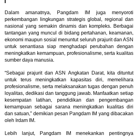
Dalam amanatnya, Pangdam IM juga menyoroti
perkembangan lingkungan strategis global, regional dan
nasional yang semakin dinamis dan kompleks. Berbagai
tantangan yang muncul di bidang pertahanan, keamanan,
ekonomi maupun sosial menuntut seluruh prajurit dan ASN
untuk senantiasa siap menghadapi perubahan dengan
meningkatkan kemampuan, profesionalisme, serta kualitas
sumber daya manusia.
“Sebagai prajurit dan ASN Angkatan Darat, kita dituntut
untuk terus meningkatkan kapasitas diri, memelihara
profesionalisme, serta melaksanakan tugas dengan penuh
loyalitas, dedikasi dan tanggung jawab. Manfaatkan setiap
kesempatan latihan, pendidikan dan pengembangan
kemampuan sebagai sarana meningkatkan kualitas diri
dan satuan,” demikian pesan Pangdam IM yang dibacakan
oleh Irdam IM.
Lebih lanjut, Pangdam IM menekankan pentingnya