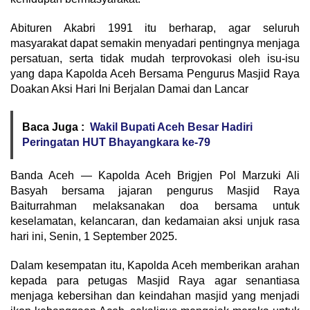
Abituren Akabri 1991 itu berharap, agar seluruh
masyarakat dapat semakin menyadari pentingnya menjaga
persatuan, serta tidak mudah terprovokasi oleh isu-isu
yang dapa Kapolda Aceh Bersama Pengurus Masjid Raya
Doakan Aksi Hari Ini Berjalan Damai dan Lancar
Baca Juga :
Wakil Bupati Aceh Besar Hadiri
Peringatan HUT Bhayangkara ke-79
Banda Aceh — Kapolda Aceh Brigjen Pol Marzuki Ali
Basyah bersama jajaran pengurus Masjid Raya
Baiturrahman melaksanakan doa bersama untuk
keselamatan, kelancaran, dan kedamaian aksi unjuk rasa
hari ini, Senin, 1 September 2025.
Dalam kesempatan itu, Kapolda Aceh memberikan arahan
kepada para petugas Masjid Raya agar senantiasa
menjaga kebersihan dan keindahan masjid yang menjadi