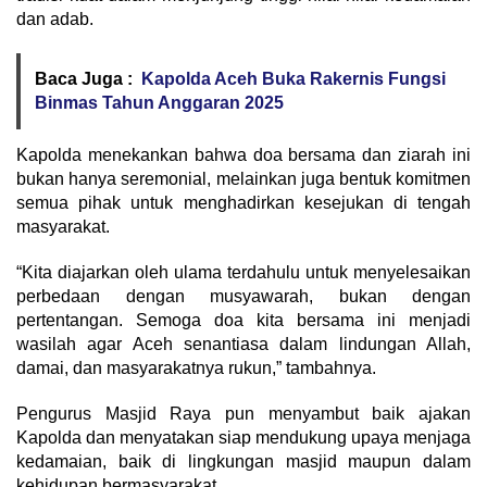
dan adab.
Baca Juga :
Kapolda Aceh Buka Rakernis Fungsi
Binmas Tahun Anggaran 2025
Kapolda menekankan bahwa doa bersama dan ziarah ini
bukan hanya seremonial, melainkan juga bentuk komitmen
semua pihak untuk menghadirkan kesejukan di tengah
masyarakat.
“Kita diajarkan oleh ulama terdahulu untuk menyelesaikan
perbedaan dengan musyawarah, bukan dengan
pertentangan. Semoga doa kita bersama ini menjadi
wasilah agar Aceh senantiasa dalam lindungan Allah,
damai, dan masyarakatnya rukun,” tambahnya.
Pengurus Masjid Raya pun menyambut baik ajakan
Kapolda dan menyatakan siap mendukung upaya menjaga
kedamaian, baik di lingkungan masjid maupun dalam
kehidupan bermasyarakat.