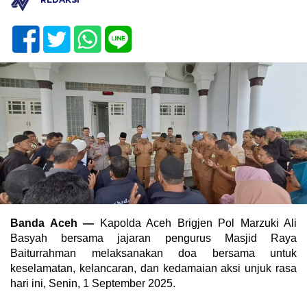
Banda Aceh —
Kapolda Aceh Brigjen Pol Marzuki Ali
Basyah bersama jajaran pengurus Masjid Raya
Baiturrahman melaksanakan doa bersama untuk
keselamatan, kelancaran, dan kedamaian aksi unjuk rasa
hari ini, Senin, 1 September 2025.