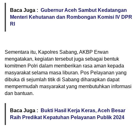
Baca Juga :
Gubernur Aceh Sambut Kedatangan
Menteri Kehutanan dan Rombongan Komisi IV DPR
RI
Sementara itu, Kapolres Sabang, AKBP Erwan
mengatakan, kegiatan tersebut juga sebagai bentuk
komitmen Polri dalam memberikan rasa aman kepada
masyarakat selama masa liburan. Pos Pelayanan yang
dibuka di sejumlah titik di Sabang diharapkan dapat
mempermudah masyarakat yang membutuhkan informasi
dan bantuan.
Baca Juga :
Bukti Hasil Kerja Keras, Aceh Besar
Raih Predikat Kepatuhan Pelayanan Publik 2024