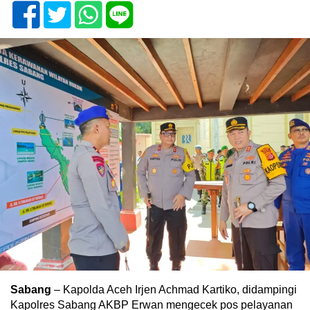
Sabang
– Kapolda Aceh Irjen Achmad Kartiko, didampingi
Kapolres Sabang AKBP Erwan mengecek pos pelayanan