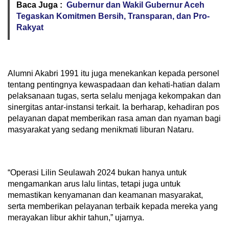
Baca Juga :
Gubernur dan Wakil Gubernur Aceh
Tegaskan Komitmen Bersih, Transparan, dan Pro-
Rakyat
Alumni Akabri 1991 itu juga menekankan kepada personel
tentang pentingnya kewaspadaan dan kehati-hatian dalam
pelaksanaan tugas, serta selalu menjaga kekompakan dan
sinergitas antar-instansi terkait. Ia berharap, kehadiran pos
pelayanan dapat memberikan rasa aman dan nyaman bagi
masyarakat yang sedang menikmati liburan Nataru.
“Operasi Lilin Seulawah 2024 bukan hanya untuk
mengamankan arus lalu lintas, tetapi juga untuk
memastikan kenyamanan dan keamanan masyarakat,
serta memberikan pelayanan terbaik kepada mereka yang
merayakan libur akhir tahun,” ujarnya.