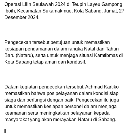
Operasi Lilin Seulawah 2024 di Teupin Layeu Gampong
Iboih, Kecamatan Sukamakmue, Kota Sabang, Jumat, 27
Desember 2024.
Pengecekan tersebut bertujuan untuk memastikan
kesiapan pengamanan dalam rangka Natal dan Tahun
Baru (Nataru), serta untuk menjaga situasi Kamtibmas di
Kota Sabang tetap aman dan kondusif.
Dalam kegiatan pengecekan tersebut, Achmad Kartiko
memastikan bahwa pos pelayanan dalam kondisi siap
siaga dan berfungsi dengan baik. Pengecekan itu juga
untuk memastikan kesiapan personel dalam menjaga
keamanan serta meningkatkan pelayanan kepada
masyarakat yang akan merayakan Nataru di Sabang.