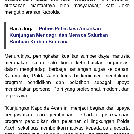
dirasakan manfaatnya oleh masyarakat,” kata Joko
mengutip arahan Kapolda.
Baca Juga :
Polres Pidie Jaya Amankan
Kunjungan Mendagri dan Mensos Salurkan
Bantuan Korban Bencana
Menurutnya, peningkatan kualitas sumber daya manusia
merupakan salah satu kunci keberhasilan organisasi
dalam menghadapi berbagai tantangan tugas ke depan.
Karena itu, Polda Aceh terus berkomitmen mendukung
program pendidikan dan pelatihan sebagai upaya
menciptakan personel Polri yang profesional, modern, dan
terpercaya.
“Kunjungan Kapolda Aceh ini menjadi bagian dari upaya
pengawasan dan pembinaan terhadap pelaksanaan
program pendidikan dan pelatihan di lingkungan Polda
Aceh, sekaligus memberikan motivasi kepada para peserta