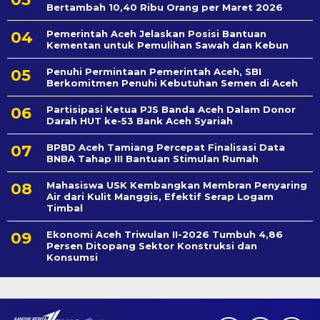
Bertambah 10,40 Ribu Orang per Maret 2026
Pemerintah Aceh Jelaskan Posisi Bantuan
Kementan untuk Pemulihan Sawah dan Kebun
Penuhi Permintaan Pemerintah Aceh, SBI
Berkomitmen Penuhi Kebutuhan Semen di Aceh
Partisipasi Ketua PJS Banda Aceh Dalam Donor
Darah HUT ke-53 Bank Aceh Syariah
BPBD Aceh Tamiang Percepat Finalisasi Data
BNBA Tahap III Bantuan Stimulan Rumah
Mahasiswa USK Kembangkan Membran Penyaring
Air dari Kulit Manggis, Efektif Serap Logam
Timbal
Ekonomi Aceh Triwulan II-2026 Tumbuh 4,86
Persen Ditopang Sektor Konstruksi dan
Konsumsi