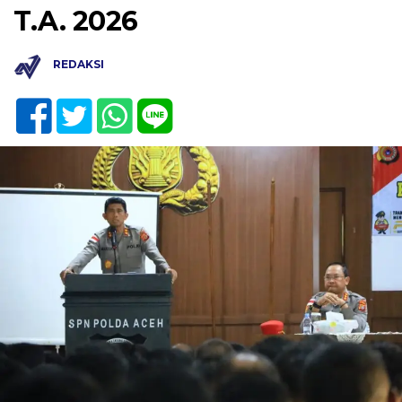
T.A. 2026
REDAKSI