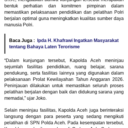
bentuk perhatian dan komitmen pimpinan dalam
memastikan pelaksanaan pendidikan dan pelatihan Polri
berjalan optimal guna meningkatkan kualitas sumber daya
manusia Polri.
Baca Juga :
Ipda H. Khafrawi Ingatkan Masyarakat
tentang Bahaya Laten Terorisme
“Dalam kunjungan tersebut, Kapolda Aceh meninjau
sejumlah fasilitas pendidikan, ruang belajar, sarana
pendukung, serta fasilitas lainnya yang digunakan dalam
pelaksanaan Prolat Kewilayahan Tahun Anggaran 2026.
Peninjauan dilakukan untuk memastikan seluruh proses
pelatihan berjalan dengan baik dan didukung sarana yang
memadai,” ujar Joko.
Selain meninjau fasilitas, Kapolda Aceh juga berinteraksi
langsung dengan para peserta yang sedang mengikuti
pelatihan di SPN Polda Aceh. Pada kesempatan tersebut,