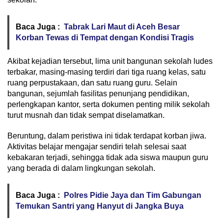
Baca Juga :
Tabrak Lari Maut di Aceh Besar
Korban Tewas di Tempat dengan Kondisi Tragis
Akibat kejadian tersebut, lima unit bangunan sekolah ludes
terbakar, masing-masing terdiri dari tiga ruang kelas, satu
ruang perpustakaan, dan satu ruang guru. Selain
bangunan, sejumlah fasilitas penunjang pendidikan,
perlengkapan kantor, serta dokumen penting milik sekolah
turut musnah dan tidak sempat diselamatkan.
Beruntung, dalam peristiwa ini tidak terdapat korban jiwa.
Aktivitas belajar mengajar sendiri telah selesai saat
kebakaran terjadi, sehingga tidak ada siswa maupun guru
yang berada di dalam lingkungan sekolah.
Baca Juga :
Polres Pidie Jaya dan Tim Gabungan
Temukan Santri yang Hanyut di Jangka Buya