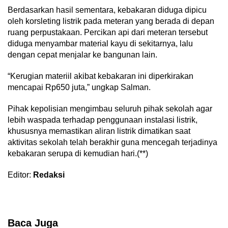
Berdasarkan hasil sementara, kebakaran diduga dipicu
oleh korsleting listrik pada meteran yang berada di depan
ruang perpustakaan. Percikan api dari meteran tersebut
diduga menyambar material kayu di sekitarnya, lalu
dengan cepat menjalar ke bangunan lain.
“Kerugian materiil akibat kebakaran ini diperkirakan
mencapai Rp650 juta,” ungkap Salman.
Pihak kepolisian mengimbau seluruh pihak sekolah agar
lebih waspada terhadap penggunaan instalasi listrik,
khususnya memastikan aliran listrik dimatikan saat
aktivitas sekolah telah berakhir guna mencegah terjadinya
kebakaran serupa di kemudian hari.(**)
Editor:
Redaksi
Baca Juga