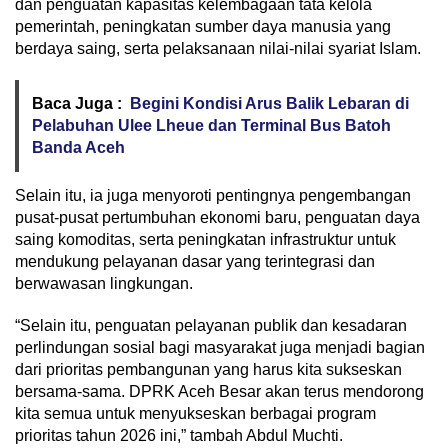
dan penguatan kapasitas kelembagaan tata kelola
pemerintah, peningkatan sumber daya manusia yang
berdaya saing, serta pelaksanaan nilai-nilai syariat Islam.
Baca Juga :
Begini Kondisi Arus Balik Lebaran di
Pelabuhan Ulee Lheue dan Terminal Bus Batoh
Banda Aceh
Selain itu, ia juga menyoroti pentingnya pengembangan
pusat-pusat pertumbuhan ekonomi baru, penguatan daya
saing komoditas, serta peningkatan infrastruktur untuk
mendukung pelayanan dasar yang terintegrasi dan
berwawasan lingkungan.
“Selain itu, penguatan pelayanan publik dan kesadaran
perlindungan sosial bagi masyarakat juga menjadi bagian
dari prioritas pembangunan yang harus kita sukseskan
bersama-sama. DPRK Aceh Besar akan terus mendorong
kita semua untuk menyukseskan berbagai program
prioritas tahun 2026 ini,” tambah Abdul Muchti.