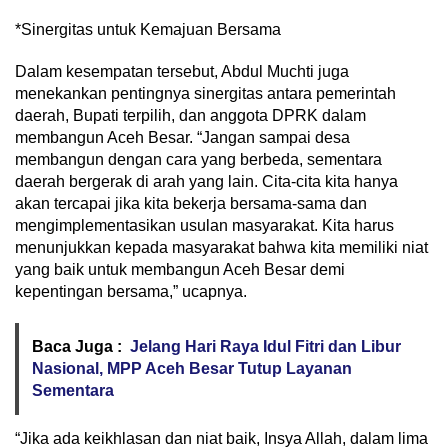
*Sinergitas untuk Kemajuan Bersama
Dalam kesempatan tersebut, Abdul Muchti juga
menekankan pentingnya sinergitas antara pemerintah
daerah, Bupati terpilih, dan anggota DPRK dalam
membangun Aceh Besar. “Jangan sampai desa
membangun dengan cara yang berbeda, sementara
daerah bergerak di arah yang lain. Cita-cita kita hanya
akan tercapai jika kita bekerja bersama-sama dan
mengimplementasikan usulan masyarakat. Kita harus
menunjukkan kepada masyarakat bahwa kita memiliki niat
yang baik untuk membangun Aceh Besar demi
kepentingan bersama,” ucapnya.
Baca Juga :
Jelang Hari Raya Idul Fitri dan Libur
Nasional, MPP Aceh Besar Tutup Layanan
Sementara
“Jika ada keikhlasan dan niat baik, Insya Allah, dalam lima