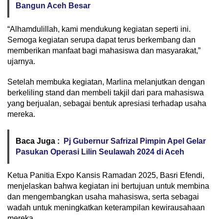
Bangun Aceh Besar
“Alhamdulillah, kami mendukung kegiatan seperti ini.
Semoga kegiatan serupa dapat terus berkembang dan
memberikan manfaat bagi mahasiswa dan masyarakat,”
ujarnya.
Setelah membuka kegiatan, Marlina melanjutkan dengan
berkeliling stand dan membeli takjil dari para mahasiswa
yang berjualan, sebagai bentuk apresiasi terhadap usaha
mereka.
Baca Juga :
Pj Gubernur Safrizal Pimpin Apel Gelar
Pasukan Operasi Lilin Seulawah 2024 di Aceh
Ketua Panitia Expo Kansis Ramadan 2025, Basri Efendi,
menjelaskan bahwa kegiatan ini bertujuan untuk membina
dan mengembangkan usaha mahasiswa, serta sebagai
wadah untuk meningkatkan keterampilan kewirausahaan
mereka.