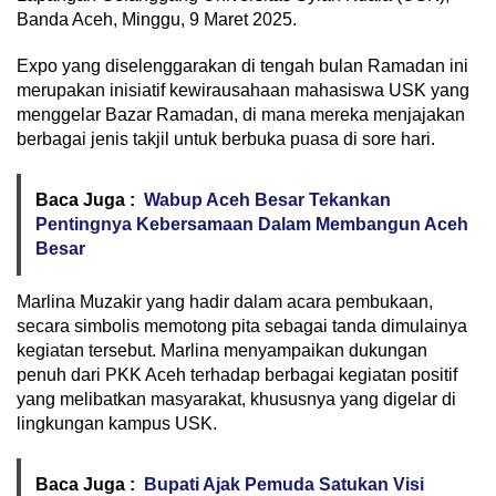
Banda Aceh, Minggu, 9 Maret 2025.
Expo yang diselenggarakan di tengah bulan Ramadan ini
merupakan inisiatif kewirausahaan mahasiswa USK yang
menggelar Bazar Ramadan, di mana mereka menjajakan
berbagai jenis takjil untuk berbuka puasa di sore hari.
Baca Juga :
Wabup Aceh Besar Tekankan
Pentingnya Kebersamaan Dalam Membangun Aceh
Besar
Marlina Muzakir yang hadir dalam acara pembukaan,
secara simbolis memotong pita sebagai tanda dimulainya
kegiatan tersebut. Marlina menyampaikan dukungan
penuh dari PKK Aceh terhadap berbagai kegiatan positif
yang melibatkan masyarakat, khususnya yang digelar di
lingkungan kampus USK.
Baca Juga :
Bupati Ajak Pemuda Satukan Visi