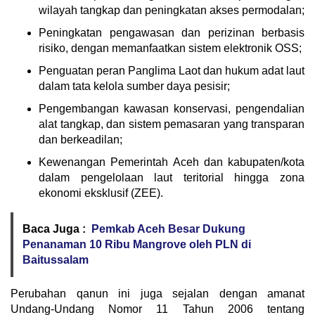
wilayah tangkap dan peningkatan akses permodalan;
Peningkatan pengawasan dan perizinan berbasis
risiko, dengan memanfaatkan sistem elektronik OSS;
Penguatan peran Panglima Laot dan hukum adat laut
dalam tata kelola sumber daya pesisir;
Pengembangan kawasan konservasi, pengendalian
alat tangkap, dan sistem pemasaran yang transparan
dan berkeadilan;
Kewenangan Pemerintah Aceh dan kabupaten/kota
dalam pengelolaan laut teritorial hingga zona
ekonomi eksklusif (ZEE).
Baca Juga :
Pemkab Aceh Besar Dukung
Penanaman 10 Ribu Mangrove oleh PLN di
Baitussalam
Perubahan qanun ini juga sejalan dengan amanat
Undang-Undang Nomor 11 Tahun 2006 tentang