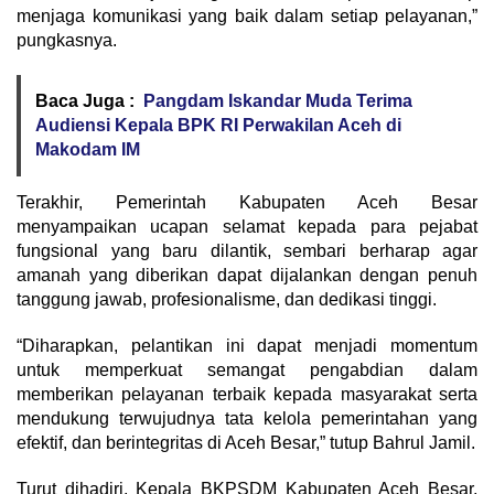
menjaga komunikasi yang baik dalam setiap pelayanan,”
pungkasnya.
Baca Juga :
Pangdam Iskandar Muda Terima
Audiensi Kepala BPK RI Perwakilan Aceh di
Makodam IM
Terakhir, Pemerintah Kabupaten Aceh Besar
menyampaikan ucapan selamat kepada para pejabat
fungsional yang baru dilantik, sembari berharap agar
amanah yang diberikan dapat dijalankan dengan penuh
tanggung jawab, profesionalisme, dan dedikasi tinggi.
“Diharapkan, pelantikan ini dapat menjadi momentum
untuk memperkuat semangat pengabdian dalam
memberikan pelayanan terbaik kepada masyarakat serta
mendukung terwujudnya tata kelola pemerintahan yang
efektif, dan berintegritas di Aceh Besar,” tutup Bahrul Jamil.
Turut dihadiri, Kepala BKPSDM Kabupaten Aceh Besar,