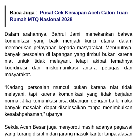
Baca Juga :
Pusat Cek Kesiapan Aceh Calon Tuan
Rumah MTQ Nasional 2028
Dalam arahannya, Bahrul Jamil menekankan bahwa
komunikasi yang baik menjadi kunci utama dalam
memberikan pelayanan kepada masyarakat. Menurutnya,
banyak persoalan di lapangan yang timbul bukan karena
niat untuk tidak melayani, tetapi akibat lemahnya
koordinasi dan miskomunikasi antara petugas dan
masyarakat.
“Kadang persoalan muncul bukan karena niat tidak
melayani, tapi karena komunikasi yang tidak berjalan
normal. Jika komunikasi bisa dibangun dengan baik, maka
banyak masalah dapat diselesaikan tanpa menimbulkan
kesalahpahaman,” ujarnya.
Sekda Aceh Besar juga menyoroti masih adanya pegawai
yang kurang disiplin dan jarang masuk kantor tanpa alasan