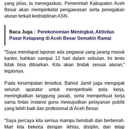
yang jelas. Ia menegaskan, Pemerintah Kabupaten Aceh
Besar akan memperketat pengawasan serta penegakan
aturan terkait kedisiplinan ASN.
Baca Juga :
Perekonomian Meningkat, Aktivitas
Pasar Ketapang di Aceh Besar Semakin Ramai
“Saya mendapat laporan ada pegawai yang jarang masuk
kantor, bahkan sampai 12 hari dalam sebulan. Ini tentu
tidak bisa dibiarkan. Kita akan tindak sesuai aturan,”
tegasnya.
Pada kesempatan tersebut, Bahrul Jamil juga mengajak
seluruh aparatur untuk memperbaiki pola kerja,
meningkatkan tanggung jawab, serta memperkuat kerja
sama lintas instansi guna mewujudkan pelayanan publik
yang lebih baik dan profesional di Aceh Besar.
“Saya percaya kita semua mampu berubah dan berbenah.
Mari kita bekerja dengan ikhlas, disiplin, dan tetap