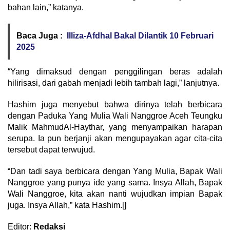
bahan lain,” katanya.
Baca Juga :
Illiza-Afdhal Bakal Dilantik 10 Februari
2025
“Yang dimaksud dengan penggilingan beras adalah
hilirisasi, dari gabah menjadi lebih tambah lagi,” lanjutnya.
Hashim juga menyebut bahwa dirinya telah berbicara
dengan Paduka Yang Mulia Wali Nanggroe Aceh Teungku
Malik MahmudAl-Haythar, yang menyampaikan harapan
serupa. Ia pun berjanji akan mengupayakan agar cita-cita
tersebut dapat terwujud.
“Dan tadi saya berbicara dengan Yang Mulia, Bapak Wali
Nanggroe yang punya ide yang sama. Insya Allah, Bapak
Wali Nanggroe, kita akan nanti wujudkan impian Bapak
juga. Insya Allah,” kata Hashim.[]
Editor:
Redaksi