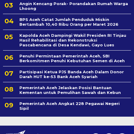
Angin Kencang Porak- Porandakan Rumah Warga
Lhoong
BPS Aceh Catat Jumlah Penduduk Miskin
Bertambah 10,40 Ribu Orang per Maret 2026
Kapolda Aceh Dampingi Wakil Presiden RI Tinjau
Hasil Rehabilitasi dan Rekonstruksi
Pascabencana di Desa Kendawi, Gayo Lues
Penuhi Permintaan Pemerintah Aceh, SBI
Berkomitmen Penuhi Kebutuhan Semen di Aceh
Partisipasi Ketua PJS Banda Aceh Dalam Donor
Darah HUT ke-53 Bank Aceh Syariah
Pemerintah Aceh Jelaskan Posisi Bantuan
Kementan untuk Pemulihan Sawah dan Kebun
Pemerintah Aceh Angkat 228 Pegawai Negeri
Sipil