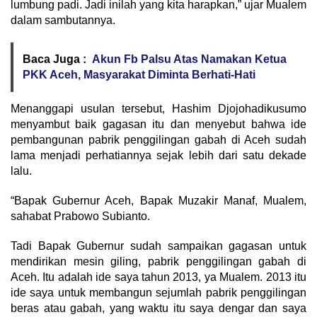
lumbung padi. Jadi inilah yang kita harapkan,” ujar Mualem
dalam sambutannya.
Baca Juga :
Akun Fb Palsu Atas Namakan Ketua
PKK Aceh, Masyarakat Diminta Berhati-Hati
Menanggapi usulan tersebut, Hashim Djojohadikusumo
menyambut baik gagasan itu dan menyebut bahwa ide
pembangunan pabrik penggilingan gabah di Aceh sudah
lama menjadi perhatiannya sejak lebih dari satu dekade
lalu.
“Bapak Gubernur Aceh, Bapak Muzakir Manaf, Mualem,
sahabat Prabowo Subianto.
Tadi Bapak Gubernur sudah sampaikan gagasan untuk
mendirikan mesin giling, pabrik penggilingan gabah di
Aceh. Itu adalah ide saya tahun 2013, ya Mualem. 2013 itu
ide saya untuk membangun sejumlah pabrik penggilingan
beras atau gabah, yang waktu itu saya dengar dan saya