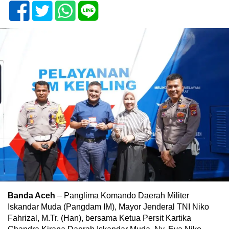
Banda Aceh
– Panglima Komando Daerah Militer
Iskandar Muda (Pangdam IM), Mayor Jenderal TNI Niko
Fahrizal, M.Tr. (Han), bersama Ketua Persit Kartika