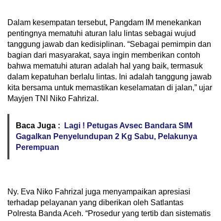
Dalam kesempatan tersebut, Pangdam IM menekankan
pentingnya mematuhi aturan lalu lintas sebagai wujud
tanggung jawab dan kedisiplinan. “Sebagai pemimpin dan
bagian dari masyarakat, saya ingin memberikan contoh
bahwa mematuhi aturan adalah hal yang baik, termasuk
dalam kepatuhan berlalu lintas. Ini adalah tanggung jawab
kita bersama untuk memastikan keselamatan di jalan,” ujar
Mayjen TNI Niko Fahrizal.
Baca Juga :
Lagi ! Petugas Avsec Bandara SIM
Gagalkan Penyelundupan 2 Kg Sabu, Pelakunya
Perempuan
Ny. Eva Niko Fahrizal juga menyampaikan apresiasi
terhadap pelayanan yang diberikan oleh Satlantas
Polresta Banda Aceh. “Prosedur yang tertib dan sistematis