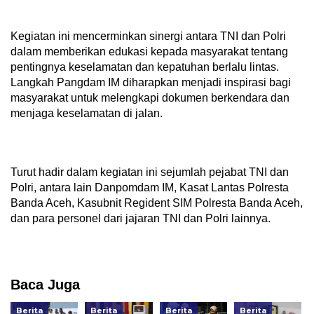
Kegiatan ini mencerminkan sinergi antara TNI dan Polri
dalam memberikan edukasi kepada masyarakat tentang
pentingnya keselamatan dan kepatuhan berlalu lintas.
Langkah Pangdam IM diharapkan menjadi inspirasi bagi
masyarakat untuk melengkapi dokumen berkendara dan
menjaga keselamatan di jalan.
Turut hadir dalam kegiatan ini sejumlah pejabat TNI dan
Polri, antara lain Danpomdam IM, Kasat Lantas Polresta
Banda Aceh, Kasubnit Regident SIM Polresta Banda Aceh,
dan para personel dari jajaran TNI dan Polri lainnya.
Baca Juga
Berita
Berita
Berita
Berita