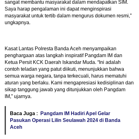
sangat membantu masyarakat dalam mendapatkan SIM.
Saya harap pengalaman ini dapat menginspirasi
masyarakat untuk tertib dalam mengurus dokumen resmi,”
ungkapnya.
Kasat Lantas Polresta Banda Aceh menyampaikan
penghargaan atas langkah inspiratif Pangdam IM dan
Ketua Persit KCK Daerah Iskandar Muda. “Ini adalah
contoh teladan yang patut diikuti, menunjukkan bahwa
semua warga negara, tanpa terkecuali, harus mematuhi
aturan yang berlaku. Kami mengapresiasi kedisiplinan dan
sikap tanggung jawab yang ditunjukkan oleh Pangdam
IM,” ujarnya.
Baca Juga :
Pangdam IM Hadiri Apel Gelar
Pasukan Operasi Lilin Seulawah 2024 di Banda
Aceh